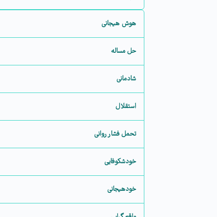
هوش هیجانی
حل مساله
شادمانی
استقلال
تحمل فشار روانی
خودشکوفایی
خودهیجانی