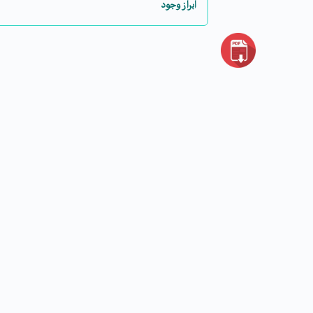
ابراز وجود