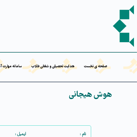
صفحه ی نخست
هدایت تحصیلی و شغلی طلاب
سامانه مهارت آ
هوش هیجانی
نام :
ایمیل :