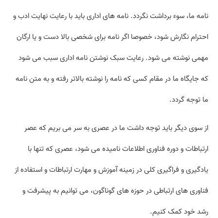
نامه ما، سوء برداشت نگردد. نامه های اداری باید با رعایت نهایت ادب و
احترام نگارش شود، خصوصا اگر نامه برای شخصی بالا دست و یا ارگان
مهمی نوشته می شود. رعایت سبک نوشتن نامه اداری سبب می شود
که جایگاه ما در مقام کسی که نامه را نوشته بالاتر رفته و به متن نامه
ما توجه گردد.
از سوی دیگر باید توجه داشت ما در عصری به سر می بریم که عصر
ارتباطات و دوره فناوری اطلاعات نامیده می شود، عصری که تنها با
یادگیری و فراگیری کلی در زمینه آموزش و مهارت ارتباطات و استفاده از
فناوری های ارتباطی در حوزه های گوناگون، می توانیم به پیشرفت و
رشد خود کمک کنیم.