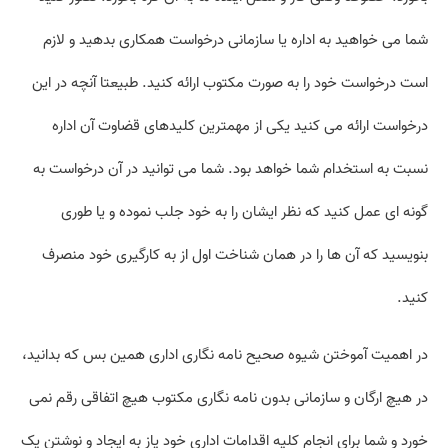
شما می خواهید به اداره یا سازمانی درخواست همکاری بدهید و لازم
است درخواست خود را به صورت مکتوب ارائه کنید. طبیعتا آنچه در این
درخواست ارائه می کنید یکی از مهمترین کلیدهای قضاوت آن اداره
نسبت به استخدام شما خواهد بود. شما می توانید در آن درخواست به
گونه ای عمل کنید که نظر ایشان را به خود جلب نموده و یا طوری
بنویسید که آن ها را در همان شناخت اول از به کارگیری خود منصرف
کنید.
در اهمیت آموختن شیوه صحیح نامه نگاری اداری همین بس که بدانید،
در هیچ ارگان و سازمانی بدون نامه نگاری مکتوب هیچ اتفاقی رقم نمی
خورد و شما برای انجام کلیه اقدامات اداری خود یاز به ایجاد و نوشتن یک