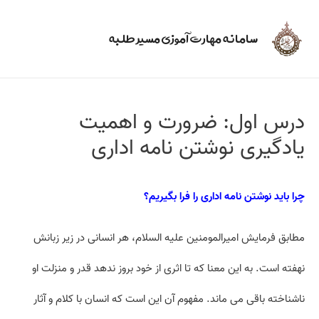
سامانه مهارت آموزی مسیر طلبه
درس اول: ضرورت و اهمیت
یادگیری نوشتن نامه اداری
چرا باید نوشتن نامه اداری را فرا بگیریم؟
مطابق فرمایش امیرالمومنین علیه السلام، هر انسانی در زیر زبانش
نهفته است. به این معنا که تا اثری از خود بروز ندهد قدر و منزلت او
ناشناخته باقی می ماند. مفهوم آن این است که انسان با کلام و آثار