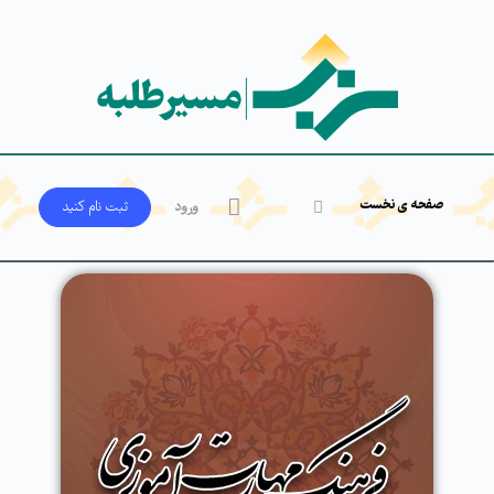
صفحه ی نخست
ورود
ثبت‌ نام کنید