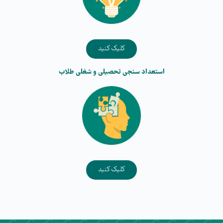
کلیک کنید
استعداد سنجی تحصیلی و شغلی طلاب​
کلیک کنید