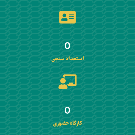
0
استعداد سنجی
0
کارگاه حضوری