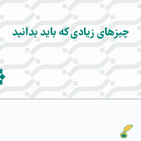
چیزهای زیادی که باید بدانید