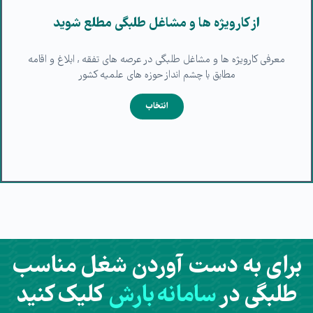
از کارویژه ها و مشاغل طلبگی مطلع شوید
معرفی کارویژه ها و مشاغل طلبگی در عرصه های تفقه , ابلاغ و اقامه
مطابق با چشم انداز حوزه های علمیه کشور
انتخاب
برای به دست آوردن شغل مناسب
طلبگی در
سامانه بارش
کلیک کنید