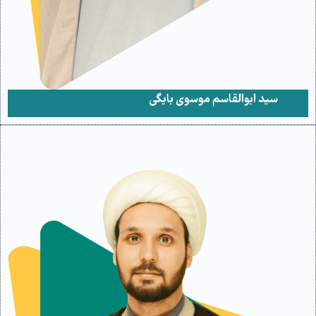
سید ابوالقاسم موسوی بایگی