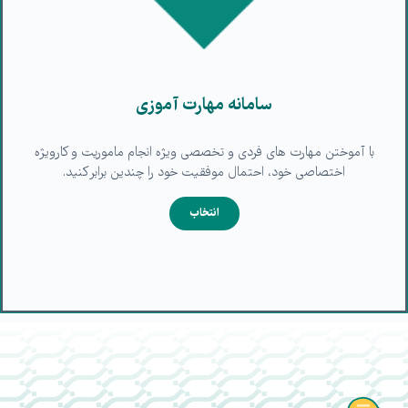
سامانه مهارت آموزی
با آموختن مهارت های فردی و تخصصی ویژه انجام ماموریت و کارویژه
اختصاصی خود، احتمال موفقیت خود را چندین برابر کنید.
انتخاب