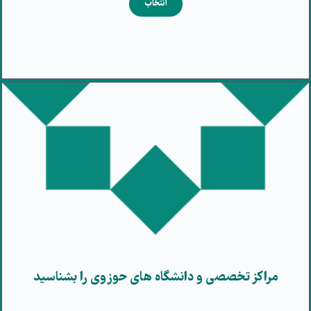
انتخاب
مراکز تخصصی و دانشگاه های حوزوی را بشناسید