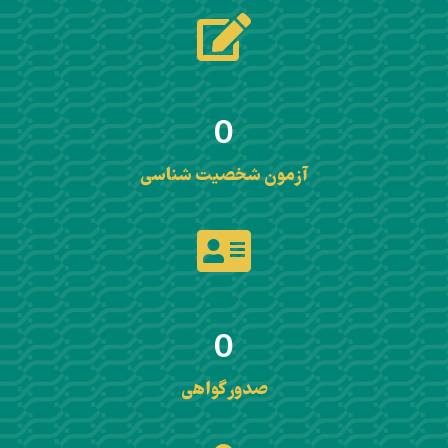
0
آزمون شخصیت شناسی
0
صدور گواهی