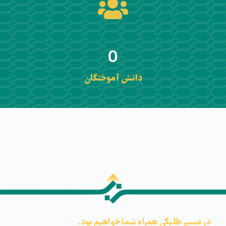
0
دانش آموختگان
در مسیر طلبگی همراه شما خواهیم بود.