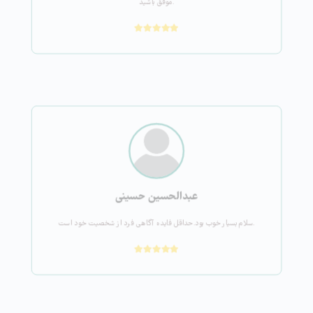
موفق باشید.
عبدالحسین حسینی
سلام بسیار خوب بود.حداقل فایده آگاهی فرد از شخصیت خود است.