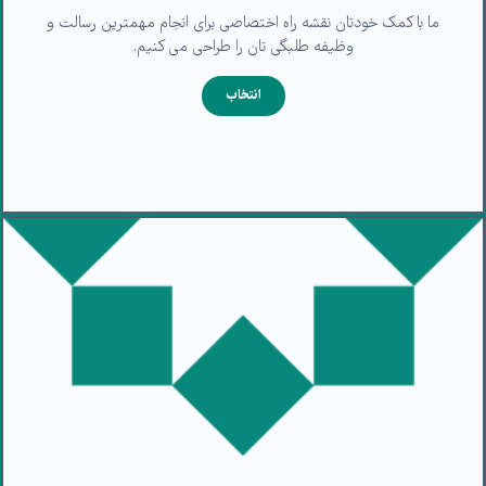
ما با کمک خودتان نقشه راه اختصاصی برای انجام مهمترین رسالت و
وظیفه طلبگی تان را طراحی می کنیم.
انتخاب