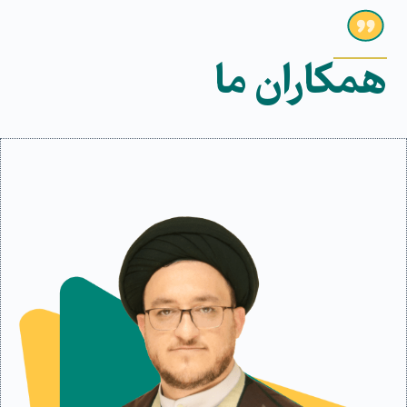
همکاران ما