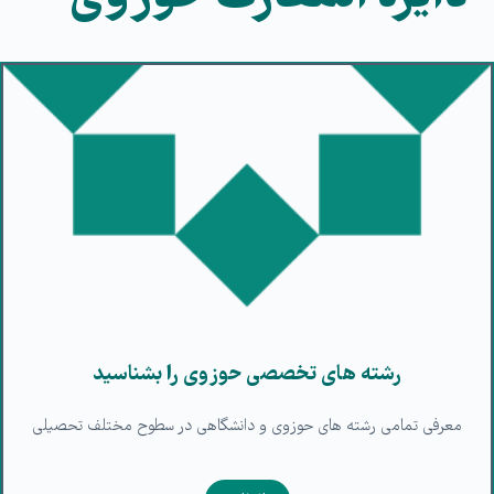
رشته های تخصصی حوزوی را بشناسید
معرفی تمامی رشته های حوزوی و دانشگاهی در سطوح مختلف تحصیلی