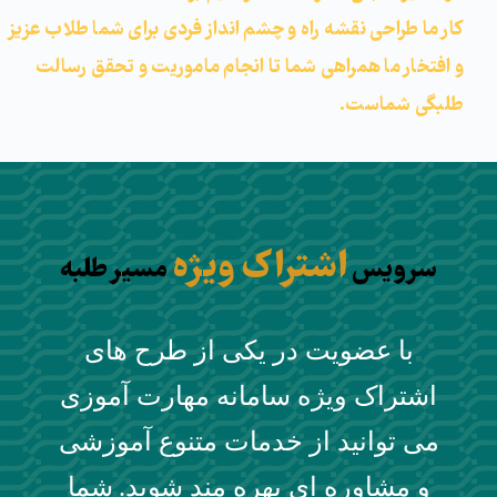
کار ما طراحی نقشه راه و چشم انداز فردی برای شما طلاب عزیز
و افتخار ما همراهی شما تا انجام ماموریت و تحقق رسالت
طلبگی شماست.
اشتراک ویژه
سرویس
مسیر طلبه
با عضویت در یکی از طرح های
اشتراک ویژه سامانه مهارت آموزی
می توانید از خدمات متنوع آموزشی
و مشاوره ای بهره مند شوید
شما
.