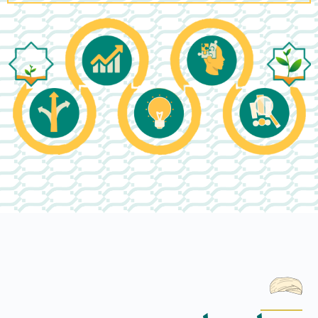
پروفایل من