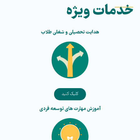
خدمات ویژه
هدایت تحصیلی و شغلی طلاب​
کلیک کنید
آموزش مهارت های توسعه فردی