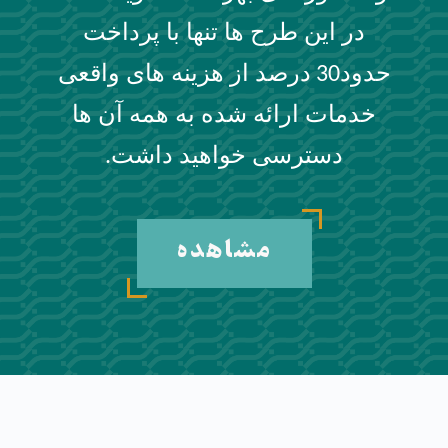
در این طرح ها تنها با پرداخت
حدود
درصد از هزینه های واقعی
30
خدمات ارائه شده به همه آن ها
دسترسی خواهید داشت
.
مشاهده