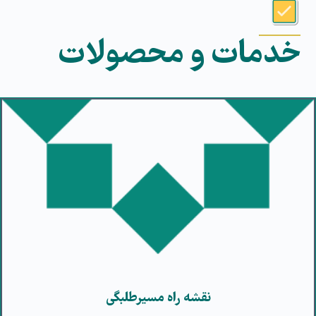
خدمات و محصولات
نقشه راه مسیرطلبگی