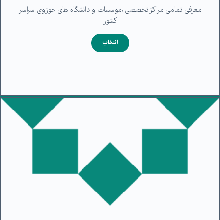
معرفی تمامی مراکز تخصصی ,موسسات و دانشگاه های حوزوی سراسر
کشور
انتخاب