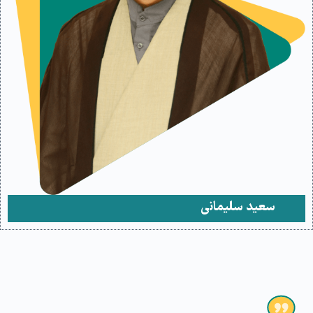
سعید سلیمانی