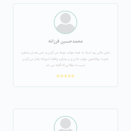
محمدحسین فرزانه
خیلی عالی زود استاد به همه جوانب توجه می کردن و حتی بعدش مشاوره
هم به سوالاتمون جواب دادن و پر مشاوره واقعا دلسوزانه رفتار می کردن
نسیت به مطالبی که گفته می شد