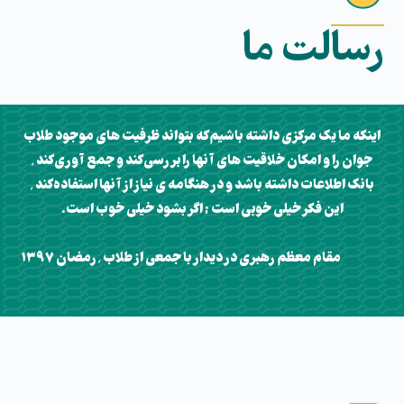
رسالت ما
اینکه ما یک مرکزی داشته باشیم که بتواند ظرفیت های موجود طلاب
جوان را و امکان خلاقیت های آنها را بررسی کند و جمع آوری کند ٬
بانک اطلاعات داشته باشد و در هنگامه ی نیاز از آنها استفاده کند ٬
این فکر خیلی خوبی است ; اگر بشود خیلی خوب است.
مقام معظم رهبری در دیدار با جمعی از طلاب ٬ رمضان ۱۳۹۷