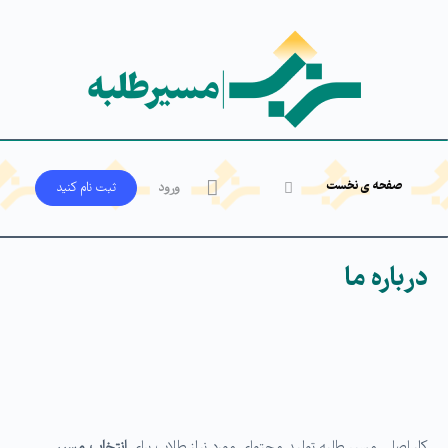
صفحه ی نخست
ورود
ثبت‌ نام کنید
درباره ما