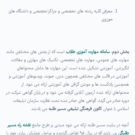
معرفی کلیه رشته های تخصصی و مراکز تخصصی و دانشگاه های
حوزوی
بخش دوم
:
سامانه مهارت آموزی طلاب
است که از بخش های مختلفی مانند
مهارت های عمومی، مهارت های تخصصی، تکنیک های مهارتی و مقالات
انگیزشی، آموزشی تشکیل شده است. این مهارت ها شامل محتواهای
آموزشی در قالب های مختلفی همچون متن، صوت، ویدیوهای آموزشی و
همچنین پادکست ها و موشن گرافی های آموزشی ارائه می شود. از
محتواهای ارائه شده آزمون آنلاین گرفته می شود و در پایان گواهی شرکت در
دوره صادر می گردد. گواهی های صادر شده تحت نظارت سازمان تبلیغات
اسلامی با عنوان
کانون فرهنگی تبلیغی مسیر طلبه
می بادشد.
آنچه در سایت مسیر طلبه ارائه می شود مبتنی بر طرح جامع
نقشه راه مسیر
طلبگی
می باشد که در سال ۹۸ طراحی گردیده و مراحل عملیاتی سازی خود را