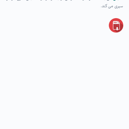
سپری می کند.