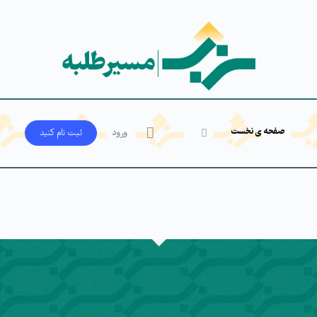
صفحه ی نخست
ورود
ثبت‌ نام کنید