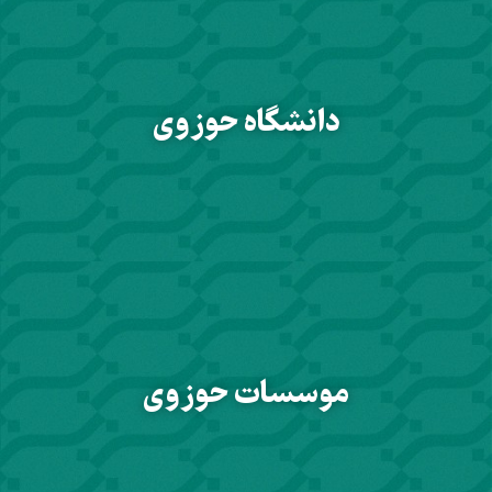
دانشگاه حوزوی
موسسات حوزوی