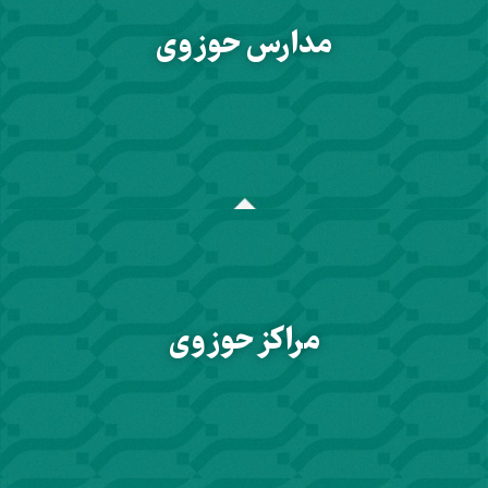
مدارس حوزوی
مراکز حوزوی