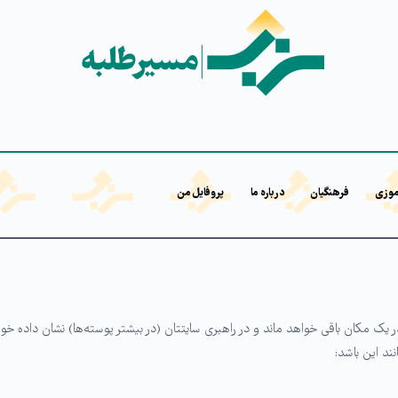
موزی
فرهنگیان
درباره ما
پروفایل من
یک مکان باقی خواهد ماند و در راهبری سایتتان (در بیشتر پوسته‌ها) نشان داده خواهد 
ند این باشد: