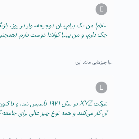
سلام! من یک پیام‌رسان دوچرخه‌سوار در روز، ب
جک دارم، و من پینیا کولادا دوست دارم. (همچنین
…یا چیزهایی مانند این:
آن کار می‌کنند و همه نوع چیز عالی برای جامعه گ