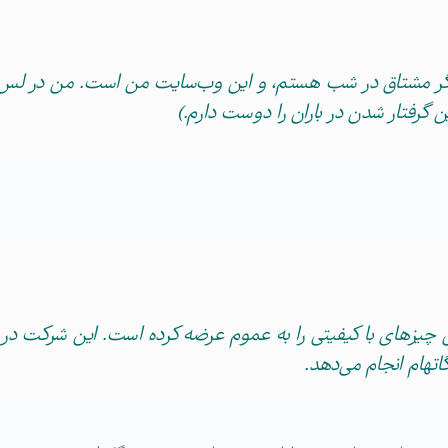
ازیگر مشتاق در شب هستم، و این وب‌سایت من است. من در لس
 گرفتار شدن در باران را دوست دارم.)
اتهام انجام می‌دهد.