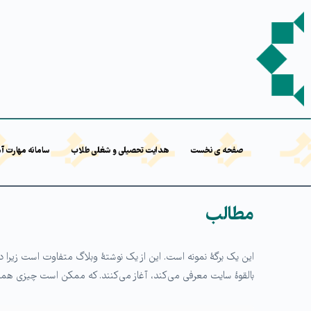
صفحه ی نخست
هدایت تحصیلی و شغلی طلاب
سامانه مهارت آ
مطالب
این یک برگهٔ نمونه است. این از یک نوشتهٔ وبلاگ متفاوت است زیرا در 
بالقوهٔ سایت معرفی می‌کند، آغاز می‌کنند. که ممکن است چیزی همان