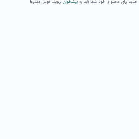
ی جدید برای محتوای خود شما باید به
پیشخوان
بروید. خوش بگذره!