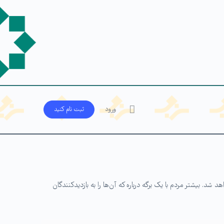
ورود
ثبت‌ نام کنید
شد. بیشتر مردم با یک برگه درباره که آن‌ها را به بازدیدکنندگان