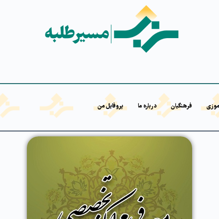
موزی
فرهنگیان
درباره ما
پروفایل من