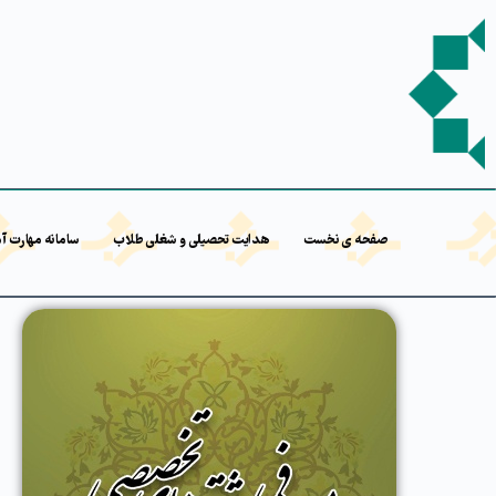
صفحه ی نخست
هدایت تحصیلی و شغلی طلاب
سامانه مهارت آ