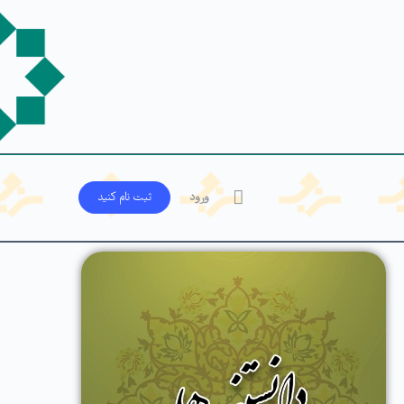
ورود
ثبت‌ نام کنید