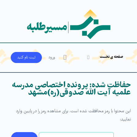
صفحه ی نخست
ورود
ثبت‌ نام کنید
حفاظت شده: پرونده اختصاصی مدرسه
علمیه آیت الله صدوقی(ره)مشهد
این محتوا با رمز محافظت شده است. برای مشاهده رمز را در پایین وارد
نمایید: