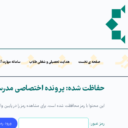
صفحه ی نخست
هدایت تحصیلی و شغلی طلاب
سامانه مهارت آ
حفاظت شده: پرونده اختصاصی مدرسه
این محتوا با رمز محافظت شده است. برای مشاهده رمز را در پایین وارد
رمز عبور: