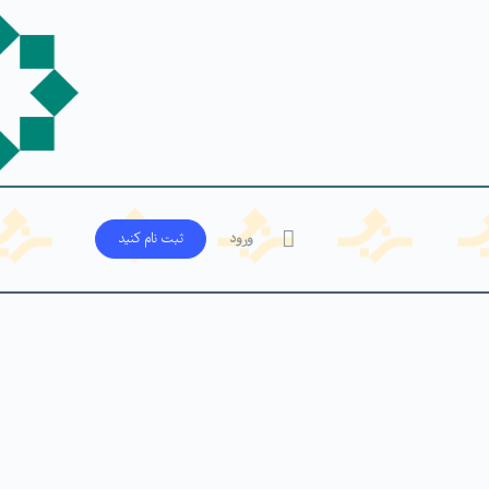
ورود
ثبت‌ نام کنید