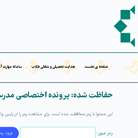
صفحه ی نخست
هدایت تحصیلی و شغلی طلاب
سامانه مهارت آ
حفاظت شده: پرونده اختصاصی مدرسه
این محتوا با رمز محافظت شده است. برای مشاهده رمز را در پایین وارد
رمز عبور: