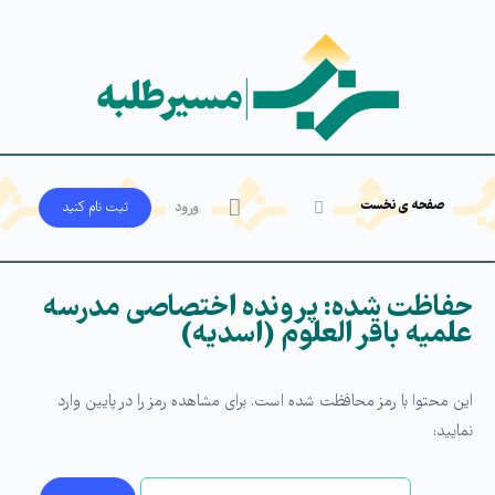
صفحه ی نخست
ورود
ثبت‌ نام کنید
حفاظت شده: پرونده اختصاصی مدرسه
علمیه باقر العلوم (اسدیه)
این محتوا با رمز محافظت شده است. برای مشاهده رمز را در پایین وارد
نمایید: