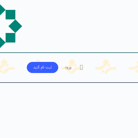
ورود
ثبت‌ نام کنید