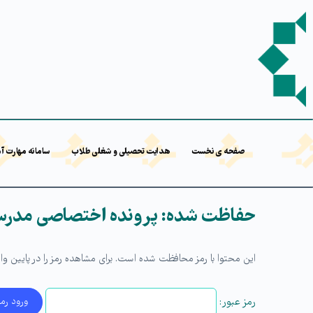
صفحه ی نخست
هدایت تحصیلی و شغلی طلاب
سامانه مهارت آ
حفاظت شده: پرونده اختصاصی مدرسه 
این محتوا با رمز محافظت شده است. برای مشاهده رمز را در پایین وارد
رمز عبور: