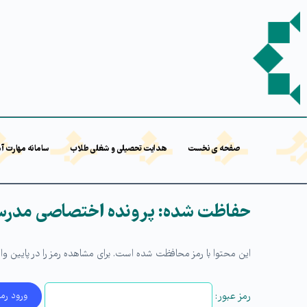
صفحه ی نخست
هدایت تحصیلی و شغلی طلاب
سامانه مهارت آ
حفاظت شده: پرونده اختصاصی مدرسه
این محتوا با رمز محافظت شده است. برای مشاهده رمز را در پایین وارد
رمز عبور: