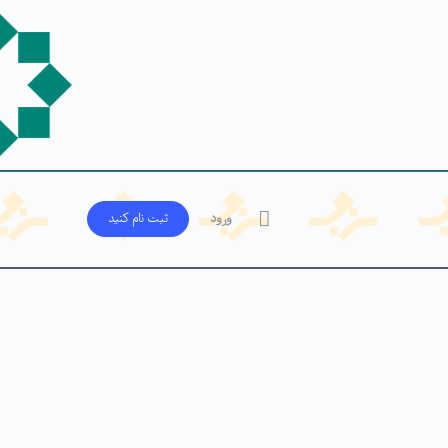
ورود
ثبت‌ نام کنید