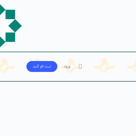
ورود
ثبت‌ نام کنید