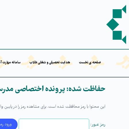
صفحه ی نخست
هدایت تحصیلی و شغلی طلاب
سامانه مهارت آ
حفاظت شده: پرونده اختصاصی مد
این محتوا با رمز محافظت شده است. برای مشاهده رمز را در پایین وارد
رمز عبور: