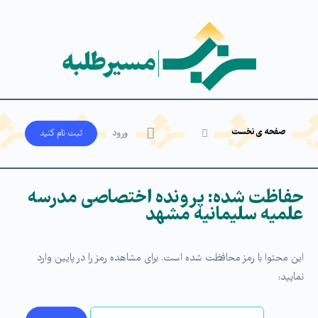
صفحه ی نخست
ورود
ثبت‌ نام کنید
حفاظت شده: پرونده اختصاصی مدرسه
علمیه سلیمانیه مشهد
این محتوا با رمز محافظت شده است. برای مشاهده رمز را در پایین وارد
نمایید: