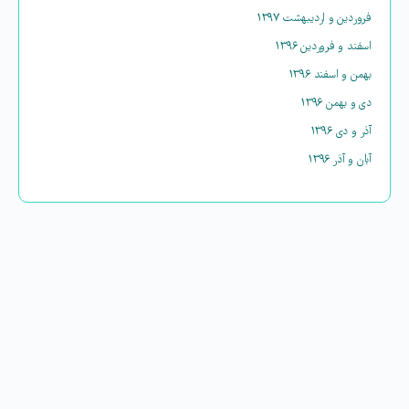
فروردین و اردیبهشت ۱۳۹۷
اسفند و فروردین ۱۳۹۶
بهمن و اسفند ۱۳۹۶
دی و بهمن ۱۳۹۶
آذر و دی ۱۳۹۶
آبان و آذر ۱۳۹۶