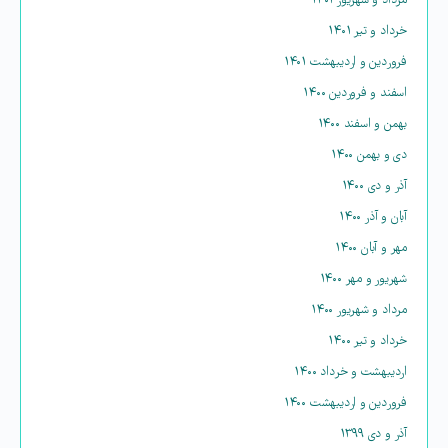
مرداد و شهریور ۱۴۰۱
خرداد و تیر ۱۴۰۱
فروردین و اردیبهشت ۱۴۰۱
اسفند و فروردین ۱۴۰۰
بهمن و اسفند ۱۴۰۰
دی و بهمن ۱۴۰۰
آذر و دی ۱۴۰۰
آبان و آذر ۱۴۰۰
مهر و آبان ۱۴۰۰
شهریور و مهر ۱۴۰۰
مرداد و شهریور ۱۴۰۰
خرداد و تیر ۱۴۰۰
اردیبهشت و خرداد ۱۴۰۰
فروردین و اردیبهشت ۱۴۰۰
آذر و دی ۱۳۹۹