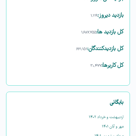
بازدید دیروز:
۱,۱۱۹
کل بازدید ها:
۱,۶۸۷,۷۵۵
کل بازدیدکنند‌گان:
۶۶۱,۱۵۱
کل کاربرها:
۳۰,۴۷۷
بایگانی
اردیبهشت و خرداد ۱۴۰۲
مهر و آبان ۱۴۰۱