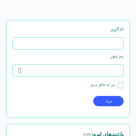
نام‌کاربری
رمز عبور
مرا به خاطر بسپار
بازدیدهای امروز:
۷۱۴