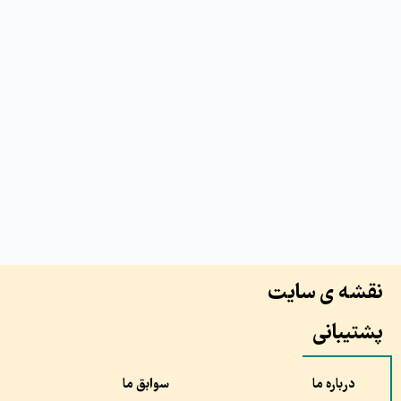
نقشه ی سایت
پشتیبانی
درباره ما
سوابق ما