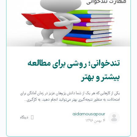
تندخوانی؛ روشی برای مطالعه
بیشتر و بهتر
یکی از کارهایی که هر یک از شما دانش پژوهان عزیز در زمان آمادگی برای
امتحانات، به منظور نتیجه‌گیری بهتر می‌توانید انجام دهید، به کارگیری…
aidamousapour
دیدگاه
۴ بهمن ۱۳۹۶