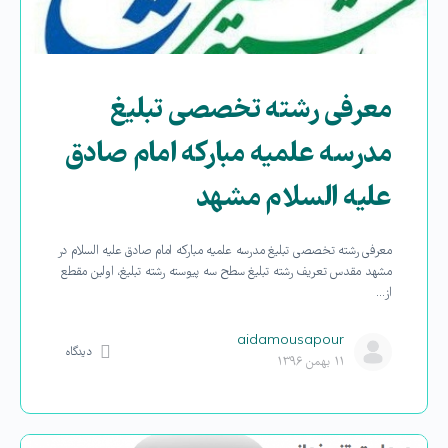
معرفی رشته تخصصی تبلیغ
مدرسه علمیه مبارکه امام صادق
علیه السلام مشهد
معرفی رشته تخصصی تبلیغ مدرسه علمیه مبارکه امام صادق علیه السلام در
مشهد مقدس تعریف رشته تبلیغ سطح سه پیوسته رشته تبلیغ، اولین مقطع
از…
aidamousapour
دیدگاه
۱۱ بهمن ۱۳۹۶