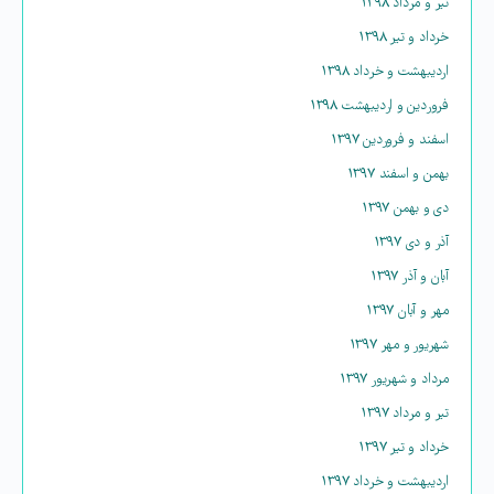
تیر و مرداد ۱۳۹۸
خرداد و تیر ۱۳۹۸
اردیبهشت و خرداد ۱۳۹۸
فروردین و اردیبهشت ۱۳۹۸
اسفند و فروردین ۱۳۹۷
بهمن و اسفند ۱۳۹۷
دی و بهمن ۱۳۹۷
آذر و دی ۱۳۹۷
آبان و آذر ۱۳۹۷
مهر و آبان ۱۳۹۷
شهریور و مهر ۱۳۹۷
مرداد و شهریور ۱۳۹۷
تیر و مرداد ۱۳۹۷
خرداد و تیر ۱۳۹۷
اردیبهشت و خرداد ۱۳۹۷