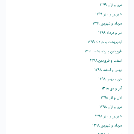
مهر و آبان ۱۳۹۹
شهریور و مهر ۱۳۹۹
مرداد و شهریور ۱۳۹۹
تیر و مرداد ۱۳۹۹
اردیبهشت و خرداد ۱۳۹۹
فروردین و اردیبهشت ۱۳۹۹
اسفند و فروردین ۱۳۹۸
بهمن و اسفند ۱۳۹۸
دی و بهمن ۱۳۹۸
آذر و دی ۱۳۹۸
آبان و آذر ۱۳۹۸
مهر و آبان ۱۳۹۸
شهریور و مهر ۱۳۹۸
مرداد و شهریور ۱۳۹۸