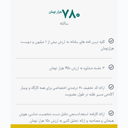
۷۸۰
هزار تومان
سالانه
کلیه درس نامه های سامانه به ارزش بیش از ۱ میلیون و دویست
هزارتومان
۳ جلسه مشاوره به ارزش ۴۵۰ هزار تومان
ارائه کد تخفیف ۷۰ درصدی اختصاصی برای همه کارگاه و وبینار
آکادمی مسیر طلبه در طول عضویت
ارائه کارنامه استعدادسنجی شامل تست شخصیت شناسی، هوش
هیجانی و مصاحبه و ارائه تحلیل کتبی به ارزش ۱۵۰ هزار تومان