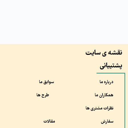
نقشه ی سایت
پشتیبانی
درباره ما
سوابق ما
همکاران ما
طرح ها
نظرات مشتری ها
سفارش
مقالات