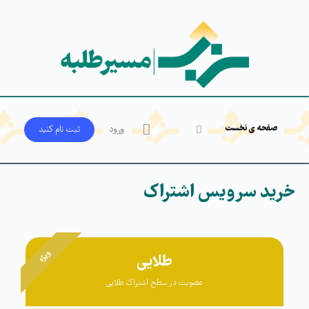
صفحه ی نخست
ورود
ثبت‌ نام کنید
خرید سرویس اشتراک
ویژه
طلایی
عضویت در سطح اشتراک طلایی