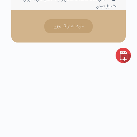
۵۰ هزار تومان
خرید اشتراک برنزی