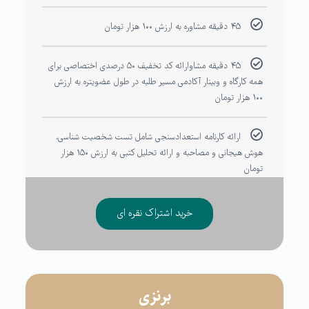
۴۵ دقیقه مشاوره به ارزش ۱۰۰ هزار تومان
۴۵ دقیقه مشاوارائه کد تخفیف ۵۰ درصدی اختصاصی برای
همه کارگاه و وبینار آکادمی مسیر طلبه در طول عضویتره به ارزش
۱۰۰ هزار تومان
ارائه کارنامه استعدادسنجی شامل تست شخصیت شناسی،
هوش هیجانی و مصاحبه و ارائه تحلیل کتبی به ارزش ۱۵۰ هزار
تومان
خرید اشتراک نقره ای
برنزی