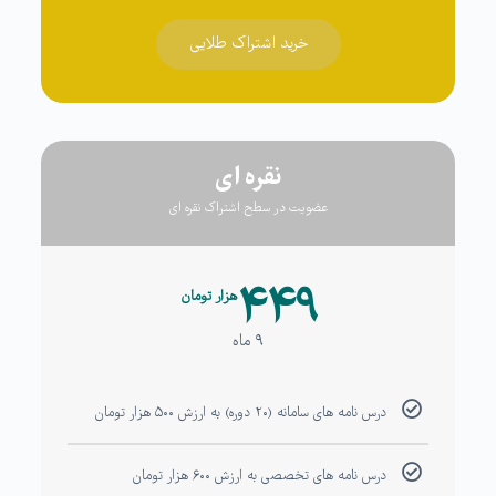
خرید اشتراک طلایی
نقره ای
عضویت در سطح اشتراک نقره ای
۴۴۹
هزار تومان
۹ ماه
درس نامه های سامانه (۲۰ دوره) به ارزش ۵۰۰ هزار تومان
درس نامه های تخصصی به ارزش ۶۰۰ هزار تومان