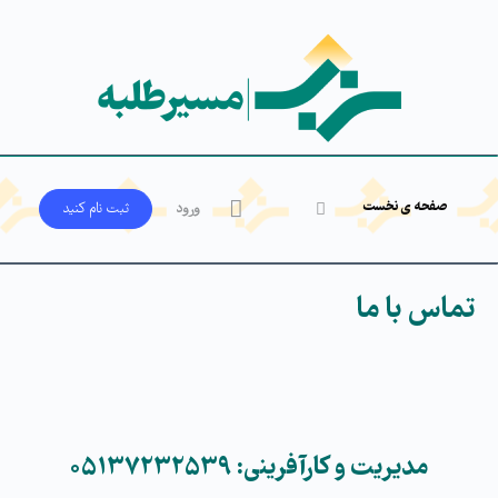
صفحه ی نخست
ورود
ثبت‌ نام کنید
تماس با ما
مدیریت و کارآفرینی: ۰۵۱۳۷۲۳۲۵۳۹