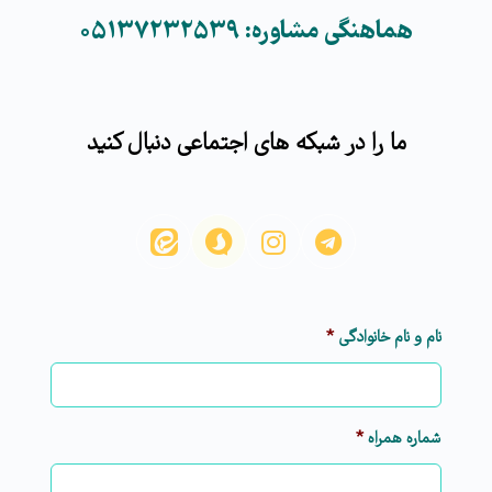
هماهنگی مشاوره: ۰۵۱۳۷۲۳۲۵۳۹
ما را در شبکه های اجتماعی دنبال کنید
نام و نام خانوادگی
*
شماره همراه
*