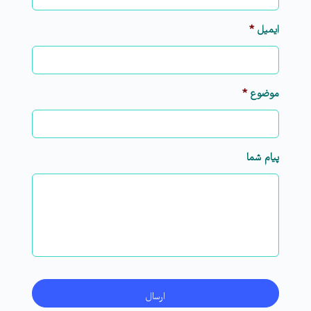
ایمیل
*
موضوع
*
پیام شما