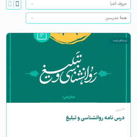
ثبت‌نام نشده
۹ درس
درس نامه روانشناسی و تبلیغ