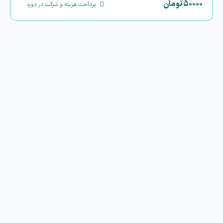
۵۰۰۰۰
تومان
پرداخت هزینه و شرکت در دوره