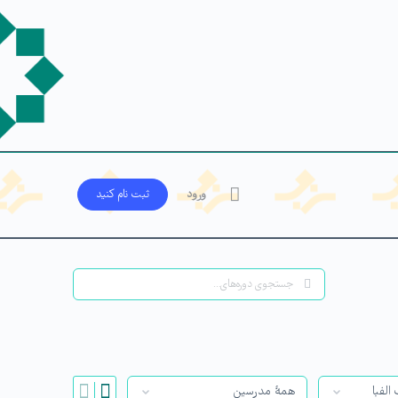
ورود
ثبت‌ نام کنید
جستجو