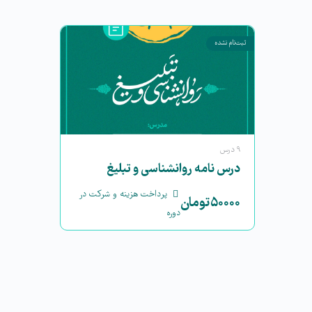
ثبت‌نام نشده
۹ درس
درس نامه روانشناسی و تبلیغ
پرداخت هزینه و شرکت در
۵۰۰۰۰
تومان
دوره