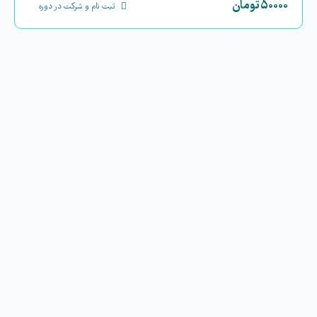
۵۰۰۰۰
تومان
ثبت نام و شرکت در دوره