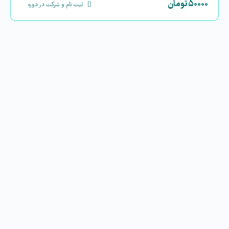
۵۰۰۰۰
تومان
ثبت نام و شرکت در دوره