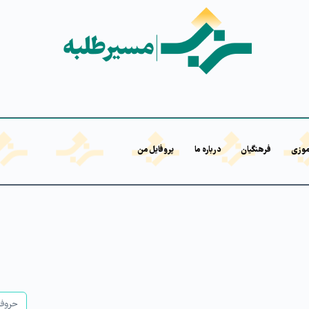
موزی
فرهنگیان
درباره ما
پروفایل من