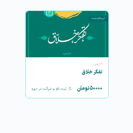
ثبت‌نام نشده
۹ درس
تفکر خلاق
۵۰۰۰۰
تومان
ثبت نام و شرکت در دوره