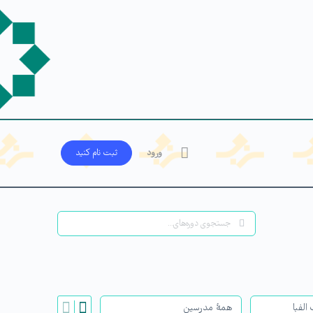
ورود
ثبت‌ نام کنید
جستجو