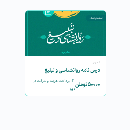
ثبت‌نام نشده
۹ درس
درس نامه روانشناسی و تبلیغ
پرداخت هزینه و شرکت در
۵۰۰۰۰
تومان
دوره