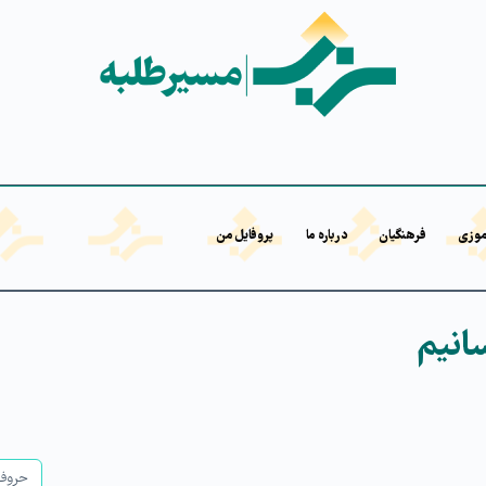
موزی
فرهنگیان
درباره ما
پروفایل من
سانیم