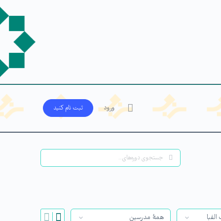
ورود
ثبت‌ نام کنید
جستجو