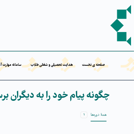
صفحه ی نخست
هدایت تحصیلی و شغلی طلاب
سامانه مهارت آ
چگونه پیام خود را به دیگران بر
همۀ دوره‌ها
۱