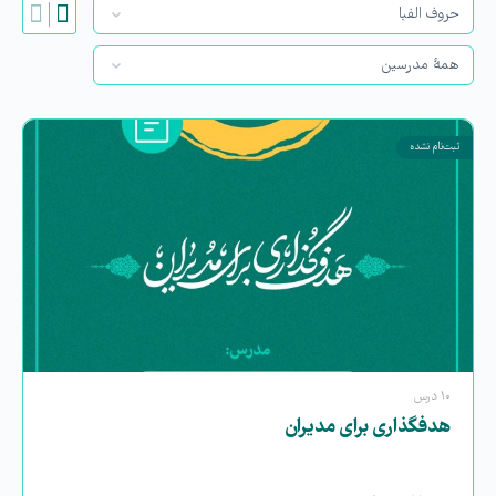
ثبت‌نام نشده
۱۰ درس
هدفگذاری برای مدیران