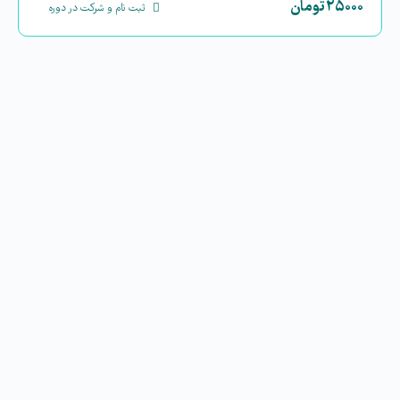
۲۵۰۰۰
تومان
ثبت نام و شرکت در دوره