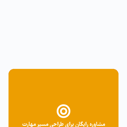
کد تخفیف
مشاوره رایگان برای طراحی مسیر مهارت