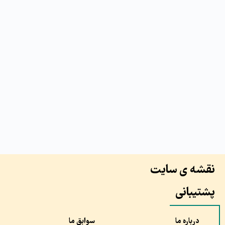
نقشه ی سایت
پشتیبانی
درباره ما
سوابق ما