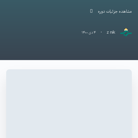
مشاهده جزئیات دوره
·
z nik
۴ دی ۱۴۰۰