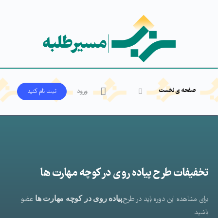
صفحه ی نخست
ورود
ثبت‌ نام کنید
تخفیفات طرح پیاده روی در کوچه مهارت ها
برای مشاهده این دوره باید در طرح
پیاده روی در کوچه مهارت ها
عضو
باشید