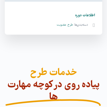
اطلاعات دوره
دسته‌بندی‌ها:
طرح عضویت
خدمات طرح
پیاده روی در کوچه مهارت
ها