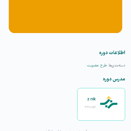
اطلاعات دوره
دسته‌بندی‌ها:
طرح عضویت
مدرس دوره
z nik
نویسنده