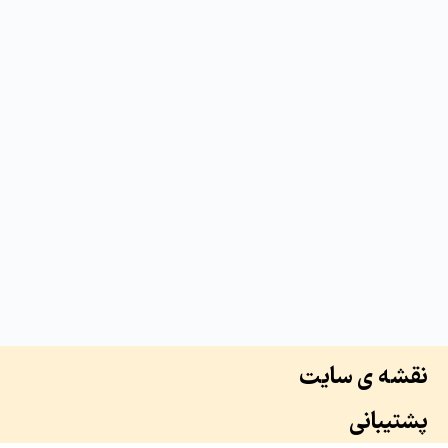
نقشه ی سایت
پشتیبانی