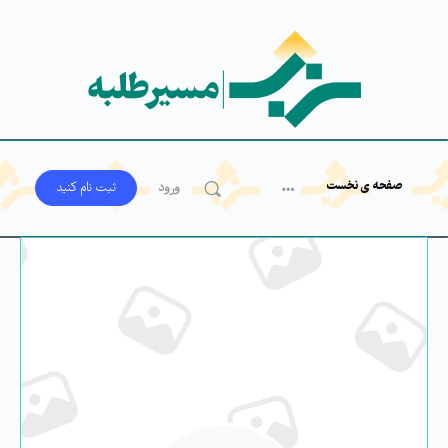
صفحه ی نخست
ورود
ثبت‌ نام کنید