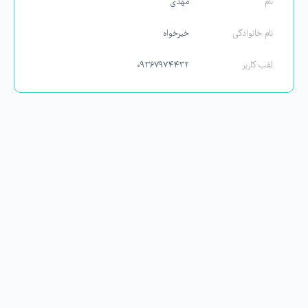
نام
مهدی
نام خانوادگی
خیرخواه
لقب کاربر
۰۹۳۶۷۹۷۴۴۳۲