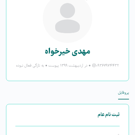
مهدی خیرخواه
@۰۹۳۶۷۹۷۴۴۳۲
•
در اردیبهشت ۱۳۹۹ پیوست
•
به تازگی فعال نبوده
پروفایل
ثبت نام عام