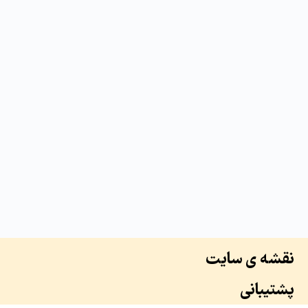
نقشه ی سایت
پشتیبانی