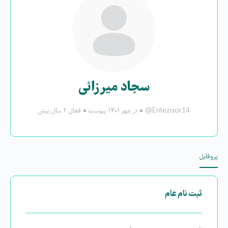
سجاد میرزائی
@Entezaar14
•
در مهر ۱۴۰۱ پیوست
•
فعال ۲ سال پیش
پروفایل
ثبت نام عام