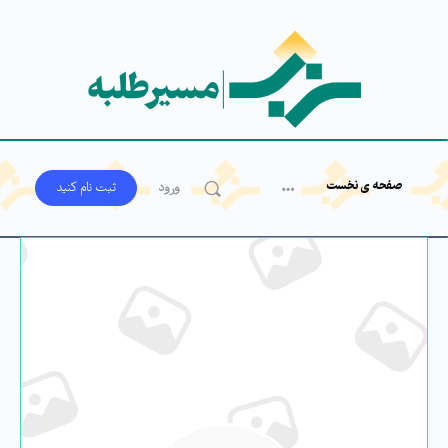
صفحه ی نخست
ورود
ثبت‌ نام کنید