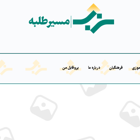
موزی
فرهنگیان
درباره ما
پروفایل من