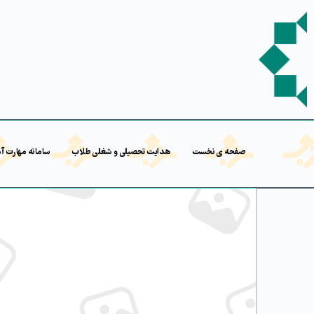
صفحه ی نخست
هدایت تحصیلی و شغلی طلاب
سامانه مهارت آ