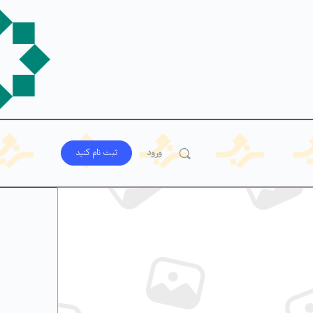
ورود
ثبت‌ نام کنید