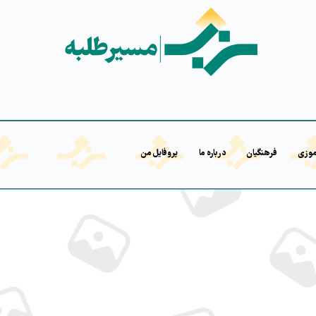
موزی
فرهنگیان
درباره ما
پروفایل من