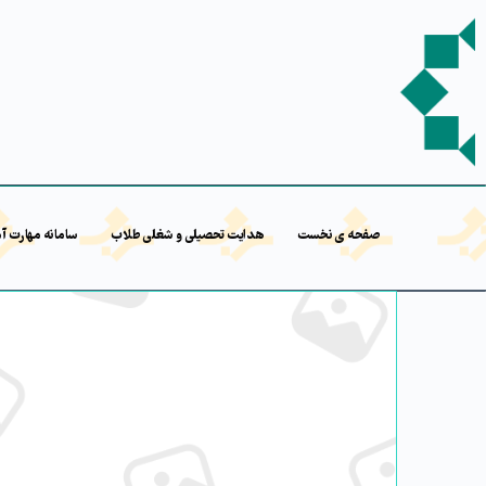
صفحه ی نخست
هدایت تحصیلی و شغلی طلاب
سامانه مهارت آ