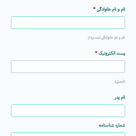
نام و نام خانوادگی
*
نام و نام خانوادگی ایده پرداز
پست الکترونیک
*
(ایمیل)
نام پدر
شماره شناسنامه