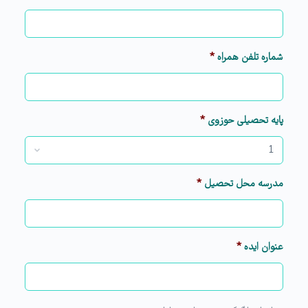
شماره تلفن همراه
*
پایه تحصیلی حوزوی
*
مدرسه محل تحصیل
*
عنوان ایده
*