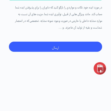
در مورد ایده خود نکات و مواردی را بازگو کنید که داوران را برای پذیرفتن ایده شما
مجاب کند. مانند ویژگی هایی از قبیل: نوآوری ایده شما، مزیت های آن نسبت به
موارد مشابه داخلی یا خارجی در صورت وجود نمونه مشابه، تخصصی که در انحصار
شماست و بقیه از تولید آن عاجزند، و ....