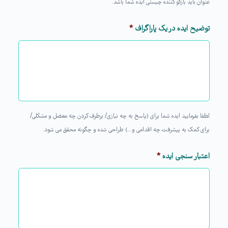
عنوان باید بازگو کننده چیستی ایده شما باشد.
توضیح ایده در یک پاراگراف
*
لطفا بفرمایید ایده شما برای (پاسخ به چه نیازی/ برطرف کردن چه معضل و مشکلی/
برای کمک به پیشرفت چه اقدامی و...) طراحی شده و چگونه محقق می شود.
اعتبار سنجی ایده
*