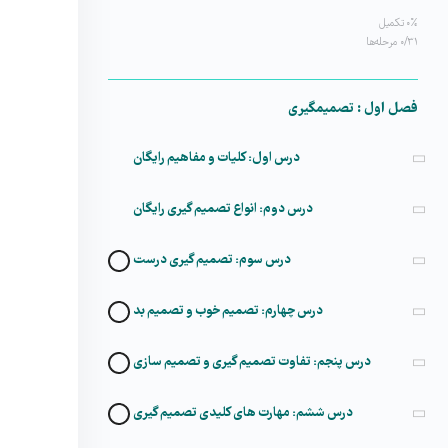
۰% تکمیل
۰/۳۱ مرحله‌ها
فصل اول : تصمیم­گیری
درس اول: کلیات و مفاهیم
رایگان
درس دوم: انواع تصمیم گیری
رایگان
درس سوم: تصمیم گیری درست
درس چهارم: تصمیم خوب و تصمیم بد
درس پنجم: تفاوت تصمیم گیری و تصمیم سازی
درس ششم: مهارت های کلیدی تصمیم گیری