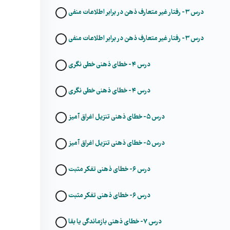
درس ۳- رفتار غیر متعارف ذهن در برابر اطلاعات منفی
درس ۳- رفتار غیر متعارف ذهن در برابر اطلاعات منفی
درس ۴- خطای ذهنی خطی نگری
درس ۴- خطای ذهنی خطی نگری
درس ۵- خطای ذهنی تنزیل اغراق آمیز
درس ۵- خطای ذهنی تنزیل اغراق آمیز
درس ۶- خطای ذهنی تفکر مثبت
درس ۶- خطای ذهنی تفکر مثبت
درس ۷- خطای ذهنی بازماندگی یا بقا