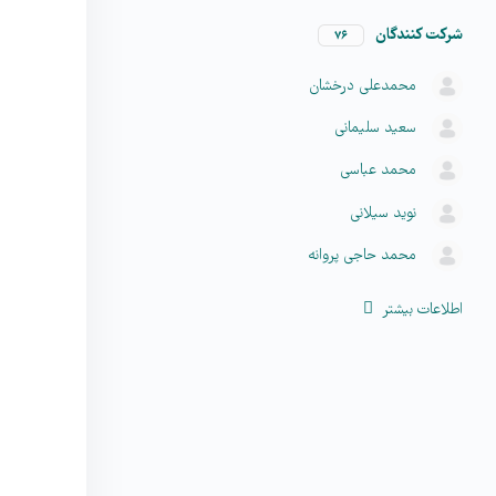
شركت كنندگان
۷۶
محمدعلی درخشان
سعید سلیمانی
محمد عباسی
نوید سیلانی
محمد حاجی پروانه
اطلاعات بیشتر