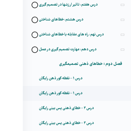
درس هفتم: تاثیر ارزشها در تصمیم گیری
درس هشتم: خطاهای شناختی
درس نهم: راه های مقابله با خطاهای شناختی
درس دهم: مهارت تصمیم گیری در عمل
فصل دوم : خطاهای ذهنی تصمیم­گیری
درس ۱ – نقطه کور ذهن
رایگان
درس ۱ – نقطه کور ذهن
رایگان
درس ۲ – خطای ذهنی پس بینی
رایگان
درس ۲ – خطای ذهنی پس بینی
رایگان