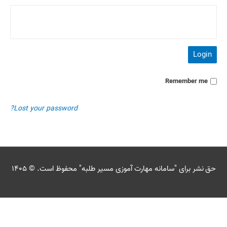
Login
Remember me
Lost your password?
حق نشر برای "
سامانه مهارت آموزی مسیر طلبه
" محفوظ است. © ۱۴۰۵