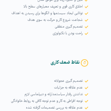
میل و انگیزه زیاد برای موفق شدن
اخلاق کاری قوی و تعریف معیارهای سطح بالا
توانایی ایجاد سیستمها و الگوها برای رسیدن به اهداف
شجاعت شروع کار و حرکت به سوی هدف
تصمیم گیری منطقی
راحت بودن با تکنولوژی
نقاط ضعف كاری
تصمیم گیری عجولانه
عدم علاقه به جزئیات
نداشتن رفتار سیاستمدارانه و دیپلماسی لازم
توجه افراطی به كار و عدم توجه کافی به روابط خانوادگی
عدم علاقه به بررسی تصمیمات گرفته شده