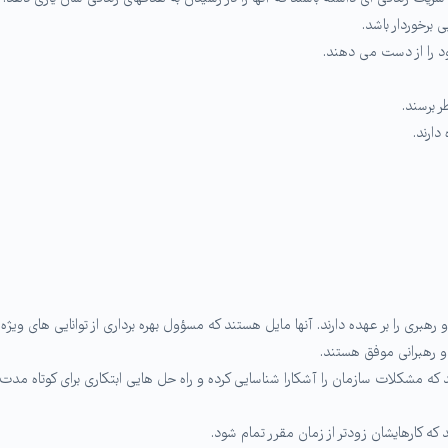
برخوردار باشد.
د را از دست می دهند.
ر برسند.
دارند.
ی را بر عهده دارند. آنها مایل هستند که مسؤول بهره برداری از توانایی های ویژه 
رند که مشکلات سازمان را آشکارا شناسایی کرده و راه حل هایی ابتکاری برای کوتاه مدت ی
 که کارهایشان زودتر از زمان مقرر تمام شود.