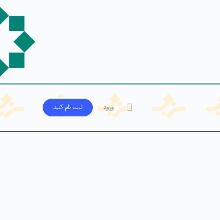
ورود
ثبت‌ نام کنید