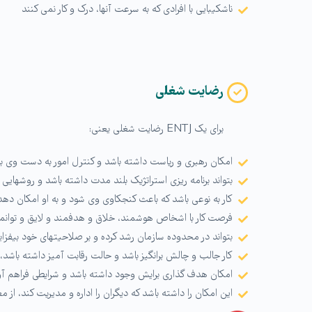
ناشکیبایی با افرادی که به سرعت آنها، درک و کار نمی کنند
رضایت شغلی
برای یک ENTJ رضایت شغلی یعنی:
امکان رهبری و ریاست داشته باشد و کنترل امور به دست وی با
بتواند برنامه ریزی استراتژیک بلند مدت داشته باشد و روشهایی 
کار به نوعی باشد که باعث کنجکاوی وی شود و به او امکان دهد 
فرصت کار با اشخاص هوشمند، خلاق و هدفمند و لایق و توانمن
بتواند در محدوده سازمان رشد کرده و بر صلاحیتهای خود بیفزای
کار جالب و چالش برانگیز باشد و حالت رقابت آمیز داشته باشد، ج
امکان هدف گذاری برایش وجود داشته باشد و شرایطی فراهم آور
این امکان را داشته باشد که دیگران را اداره و مدیریت کند، از م