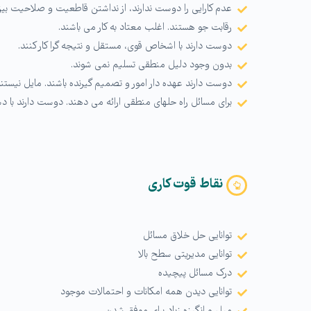
عدم کارایی را دوست ندارند، از نداشتن قاطعیت و صلاحیت بیزا
رقابت جو هستند. اغلب معتاد به کار می باشند.
دوست دارند با اشخاص قوی، مستقل و نتیجه گرا کار کنند.
بدون وجود دلیل منطقی تسلیم نمی شوند.
دوست دارند عهده دار امور و تصمیم گیرنده باشند. مایل نیستن
برای مسائل راه حلهای منطقی ارائه می دهند. دوست دارند با دس
نقاط قوت كاری
توانایی حل خلاق مسائل
توانایی مدیریتی سطح بالا
درک مسائل پیچیده
توانایی دیدن همه امکانات و احتمالات موجود