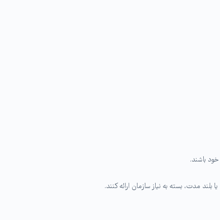
خود باشند.
ا بلند مدت، بسته به نیاز سازمان ارائه کنند.