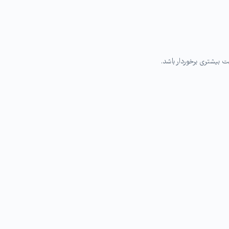
 بیشتری برخوردار باشد.