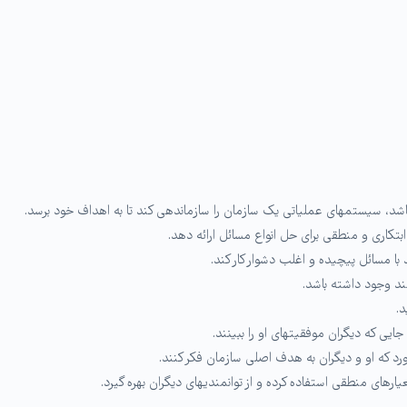
شد، سیستمهای عملیاتی یک سازمان را سازماندهی کند تا به اهداف خود برسد.
ابتکاری و منطقی برای حل انواع مسائل ارائه دهد.
با مسائل پیچیده و اغلب دشوار کار کند.
د وجود داشته باشد.
د.
ایی که دیگران موفقیتهای او را ببینند.
د که او و دیگران به هدف اصلی سازمان فکر کنند.
عیارهای منطقی استفاده کرده و از توانمندیهای دیگران بهره گیرد.