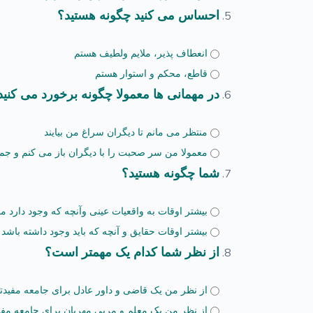
احساس می کنید چگونه هستید؟
انعطاف پذیر، ملایم ولطیف هستم
قاطع، محکم و استوار هستم
در مهمانی ها معمولا چگونه برخورد می کنید
منتظر می مانم تا دیگران سراغ من بیایند
معمولا من سر صحبت را با دیگران باز می کنم و جمع
شما چگونه هستید؟
بیشتر اوقات به واقعیات عینی وآنچه که وجود دارد م
بیشتر اوقات حقایق و آنچه که باید وجود داشته باش
از نظر شما کدام یک مهمتر است؟
از نظر من یک قاضی و داور عادل برای جامعه مفید
از نظر من یک معلم و مربی مهربان برای جامعه مف