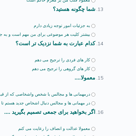
معمولا قلب من بر مغزم حاکم است
شما چگونه هستید؟
به جزئیات امور توجه زیادی دارم
بیشتر کلیت هر موضوعی برای من مهم است و به جزئ
کدام عبارت به شما نزدیک تر است؟
کار های فردی را ترجیح می دهم
کار های گروهی را ترجیح می دهم
معمولا....
درمهمانی ها و مجالس با شخص واشخاصی که از قب
در مهمانی ها و مجالس دنبال اشخاص جدید هستم تا با
اگر بخواهید برای جمعی تصمیم بگیرید ....
معمولا عدالت و انصاف را رعایت می کنم