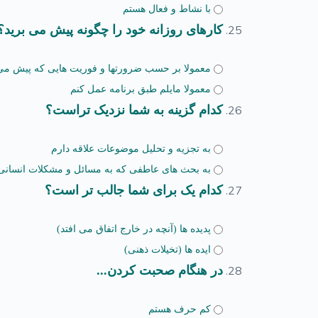
با نشاط و فعال هستم
کارهای روزانه خود را چگونه پیش می برید؟
معمولا بر حسب ضرورتها و فوریت هایی که پیش می
معمولا مایلم طبق برنامه عمل کنم
کدام گزینه به شما نزدیک تراست؟
به تجزیه و تحلیل موضوعات علاقه دارم
به بحث های عاطفی که به مسائل و مشکلات انسانی م
کدام یک برای شما جالب تر است؟
پدیده ها (آنچه در خارج اتفاق می افتد)
ایده ها (تخیلات ذهنی)
در هنگام صحبت کردن...
کم حرف هستم