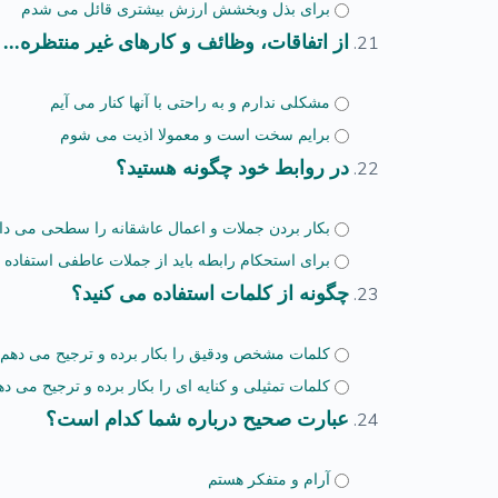
برای بذل وبخشش ارزش بیشتری قائل می شدم
از اتفاقات، وظائف و کارهای غیر منتظره...
مشکلی ندارم و به راحتی با آنها کنار می آیم
برایم سخت است و معمولا اذیت می شوم
در روابط خود چگونه هستید؟
بکار بردن جملات و اعمال عاشقانه را سطحی می د
برای استحکام رابطه باید از جملات عاطفی استفاده ن
چگونه از کلمات استفاده می کنید؟
کلمات مشخص ودقیق را بکار برده و ترجیح می دهم
کلمات تمثیلی و کنایه ای را بکار برده و ترجیح می ده
عبارت صحیح درباره شما کدام است؟
آرام و متفکر هستم