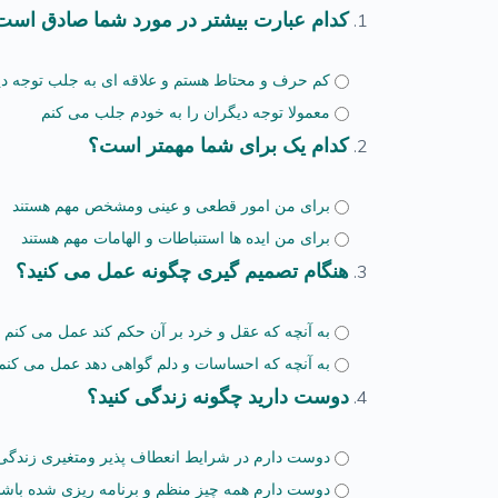
کدام عبارت بیشتر در مورد شما صادق است
کم حرف و محتاط هستم و علاقه ای به جلب توجه دی
معمولا توجه دیگران را به خودم جلب می کنم
کدام یک برای شما مهمتر است؟
برای من امور قطعی و عینی ومشخص مهم هستند
برای من ایده ها استنباطات و الهامات مهم هستند
هنگام تصمیم گیری چگونه عمل می کنید؟
به آنچه که عقل و خرد بر آن حکم کند عمل می کنم
به آنچه که احساسات و دلم گواهی دهد عمل می کنم
دوست دارید چگونه زندگی کنید؟
دوست دارم در شرایط انعطاف پذیر ومتغیری زندگی
دوست دارم همه چیز منظم و برنامه ریزی شده باشد