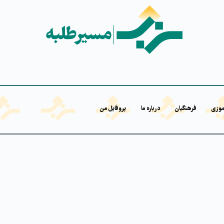
موزی
فرهنگیان
درباره ما
پروفایل من