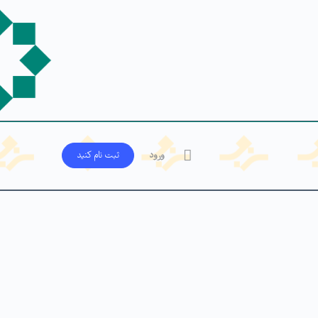
ورود
ثبت‌ نام کنید