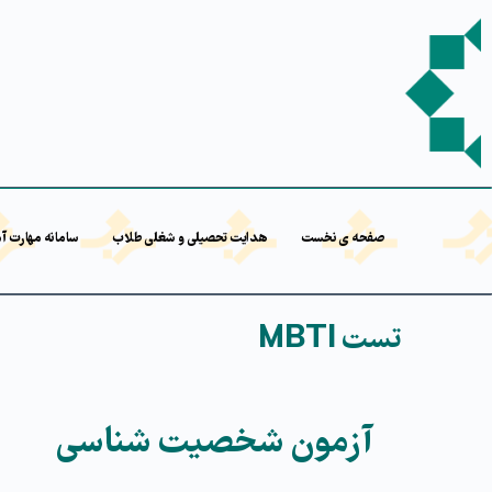
صفحه ی نخست
هدایت تحصیلی و شغلی طلاب
سامانه مهارت آ
تست MBTI
آزمون شخصیت شناسی