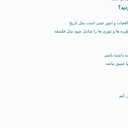
دید؟
عیات و امور عینی است مثل تاریخ
ریه ها و تئوری ها را شامل شود مثل فلسفه
نه داشته باشم
ا عمیق نباشد
ی کنم