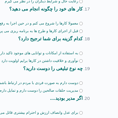
رعایت حال و شرایط دیگران را در نظر می گیرم
کار های خود را چگونه انجام می دهید؟
معمولا کارها را شروع می کنم و در حین اجرا به رفع
قبل از اجرای کارها و طرح ها به برنامه ریزی می پر
کدام گزینه برای شما ترجیح دارد؟
به استفاده از امکانات و توانایی های موجود تاکید دار
نوآوری و خلاقیت داشتن در کارها برایم اولویت دارد
چه نوع تبلیغی را دوست دارید؟
دوست دارم به صورت فردی با مردم در ارتباط باشم و
مدیریت حلقات صالحین را دوست دارم و تمایل دارم 
اگر مدیر بودید....
برای عدل وانصاف ارزش و احترام بیشتری قائل می