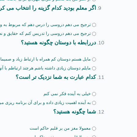
اگر معلم بودید کدام گزینه را انتخاب می کر
ترجیح می دهم دروسی را درس دهم که مربوط به واق
ترجیح می دهم دروسی را تدریس کنم که حقایق و نظ
دررابطه با دوستان چگونه هستید؟
مایل هستم دوستان کم همراه با ارتباط زیاد و صمیما
مایلم دوستان زیادی داشته باشم هرچند ارتباطم با آنه
کدام عبارت به شما نزدیک تر است؟
خیلی به آینده فکر نمی کنم
به آینده اهمیت زیادی داده و برای آن برنامه ریزی م
شما چگونه هستید؟
معمولا مغز من بر قلبم حاکم است