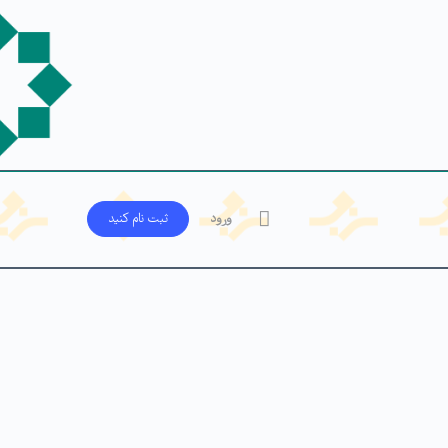
ورود
ثبت‌ نام کنید