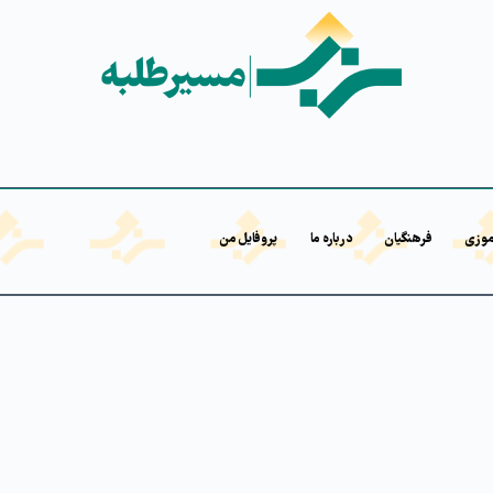
موزی
فرهنگیان
درباره ما
پروفایل من