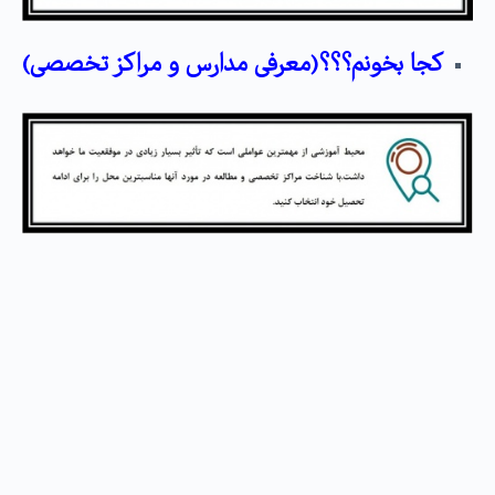
کجا بخونم؟؟؟(معرفی مدارس و مراکز تخصصی)