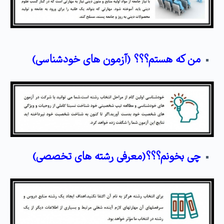
من
که هستم؟؟؟ (آزمون های خودشناسی)
چی بخونم؟؟؟(معرفی رشته های تخصصی)