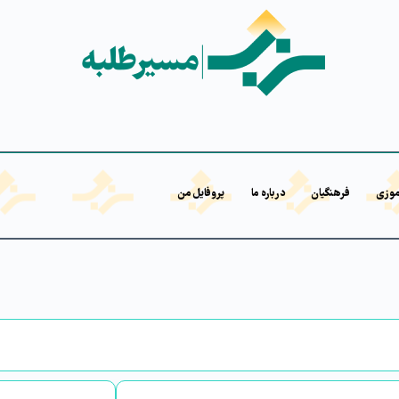
موزی
فرهنگیان
درباره ما
پروفایل من