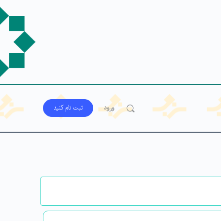
ورود
ثبت‌ نام کنید