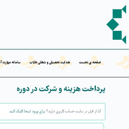
صفحه ی نخست
هدایت تحصیلی و شغلی طلاب
سامانه مهارت آ
پرداخت هزینه و شرکت در دوره
آیا از قبل در سایت حساب کاربری دارید؟
برای ورود اینجا کلیک کنید