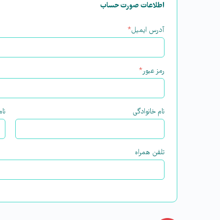
اطلاعات صورت حساب
آدرس ایمیل
*
رمز عبور
*
نام خانوادگی
نام
تلفن همراه