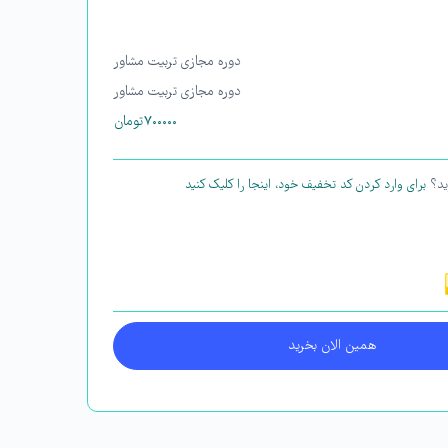
دوره مجازی تربیت مشاور
دوره مجازی تربیت مشاور
۷۰۰۰۰۰
تومان
ید؟
برای وارد کردن کد تخفیف خود، اینجا را کلیک کنید
همین الان بخرید