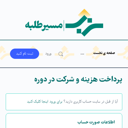
صفحه ی نخست
ورود
ثبت‌ نام کنید
پرداخت هزینه و شرکت در دوره
آیا از قبل در سایت حساب کاربری دارید؟
برای ورود اینجا کلیک کنید
اطلاعات صورت حساب