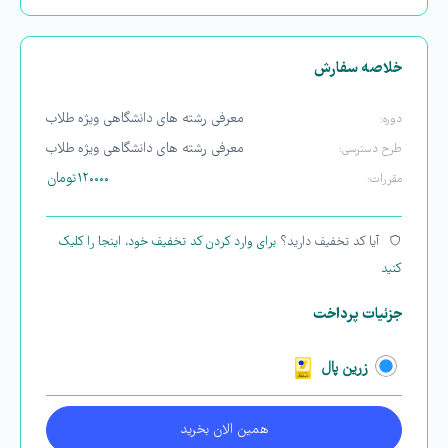
خلاصه سفارش
معرفی رشته های دانشگاهی ویژه طلاب
دوره:
معرفی رشته های دانشگاهی ویژه طلاب
طرح دسترسی:
۱۲۰۰۰۰
تومان
مقررات:
آیا کد تخفیف دارید؟
برای وارد کردن کد تخفیف خود، اینجا را کلیک
کنید
جزئیات پرداخت
زرین پال
همین الان بخرید