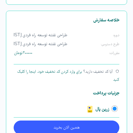
خلاصه سفارش
طراحی نقشه توسعه راه فردی ISTJ
دوره:
طراحی نقشه توسعه راه فردی ISTJ
طرح دسترسی:
۲۰۰۰۰۰
تومان
مقررات:
آیا کد تخفیف دارید؟
برای وارد کردن کد تخفیف خود، اینجا را کلیک
کنید
جزئیات پرداخت
زرین پال
همین الان بخرید