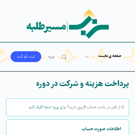
صفحه ی نخست
ورود
ثبت‌ نام کنید
پرداخت هزینه و شرکت در دوره
آیا از قبل در سایت حساب کاربری دارید؟
برای ورود اینجا کلیک کنید
اطلاعات صورت حساب