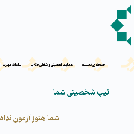
صفحه ی نخست
هدایت تحصیلی و شغلی طلاب
سامانه مهارت آ
تیپ شخصیتی شما
شما هنوز آزمون نداده