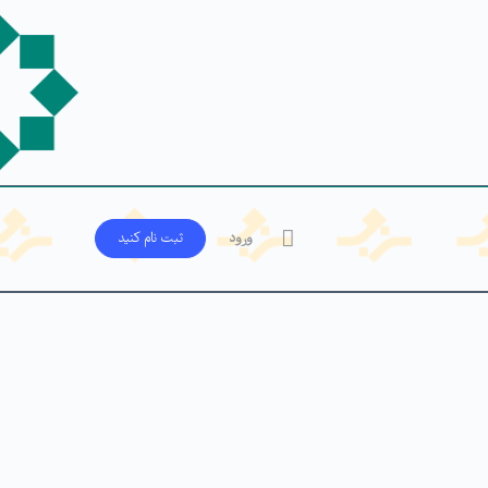
ورود
ثبت‌ نام کنید