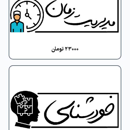
برای ارائه خدمات طلبگی نیاز به مهارت آموزی دارد.
یکی از مهارت های پایه برای هر اقدامی، مهارت
مدیریت زمان است.
مشاهده دوره
۲۳۰۰۰ تومان
خود شناسی به ما کمک می کند به شادمانی و
رضایت درونی برسیم چون سبب می شود بدانیم
چه چیز هایی ما را خوشحال می کند و از چه
چیزهایی انرژی و انگیزه می گیریم.
مشاهده دوره