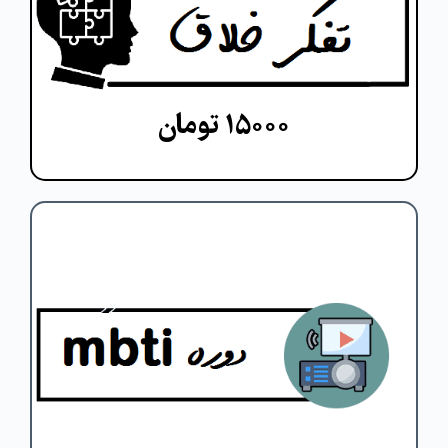
پروراندن ایده های جدید از راه ترکیب،
تغییر یا بازنگری ایده های موجود است.
۱۵۰۰۰ تومان
مشاهده دوره
MBTI یک ابزار جهانی برای
شخصیت‌شناسی است و به شما کمک
می‌کند درک بهتری از تفاوت‌های ذاتی آدم‌ها
به ‌دست آورید.
مشاهده دوره