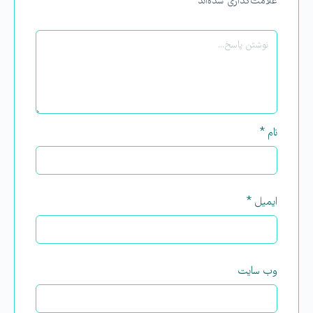
علامت‌گذاری شده‌اند
*
نام
*
ایمیل
*
وب‌ سایت