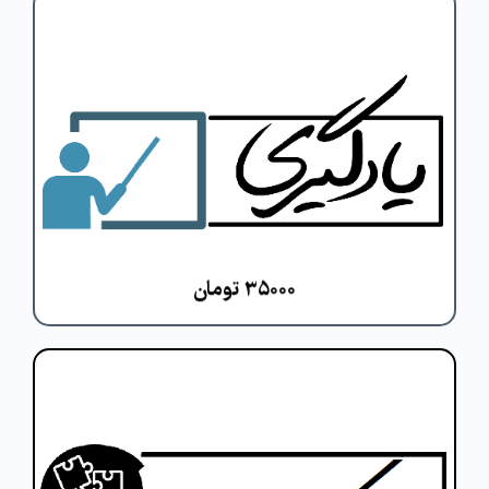
هر طلبه برای انجام رسالت طلبگی و ورود
به جامعه برای ارائه خدمات طلبگی نیاز به
مهارت آموزی دارد. یکی از مهارت های پایه
برای هر اقدامی، مهارت یادگیری است.
مشاهده دوره
۳۵۰۰۰ تومان
ساده ترین تعریف خلاقیت، توانایی تصور و
خلق چیزی جدید و نو است. شما در این
دوره خواهید آموخت که خلاقیت، توانایی