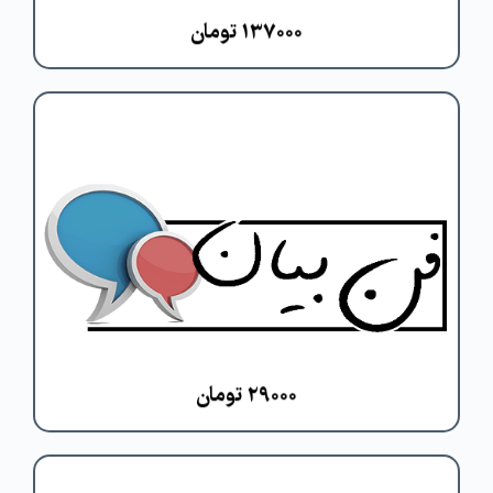
۱۳۷۰۰۰ تومان
یکی از ضروری ترین مهارت ها برای هر
طلبه، مهارت فن بیان می باشد که یکی از
پرکاربرد ترین مهارت ها برای طی مسیر
طلبگی است
مشاهده دوره
۲۹۰۰۰ تومان