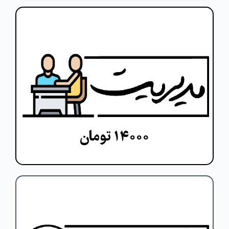
هر طلبه برای انجام رسالت طلبگی و ورود
به جامعه برای ارائه خدمات طلبگی نیاز به
مهارت آموزی دارد. یکی از مهارت های پایه
برای هر اقدامی، مهارت مدیریت است.
مشاهده دوره
۱۴۰۰۰ تومان
هر طلبه برای انجام رسالت طلبگی و ورود به جامعه