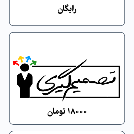
رایگان
ما در لحظه ی نیاز به تصمیم گیری, همیشه
با تعدادی گزینه مواجه هستیم. چون تا
زمانی که یک گزینه بیشتر نداریم، عملاً
تصمیم گیری معنایی ندارد. لذا در مورد
ابعاد مختلف تصمیم خود مردد می شویم.
مشاهده دوره
۱۸۰۰۰ تومان