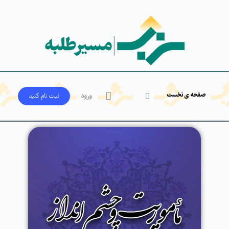
صفحه ی نخست
ورود
ثبت‌ نام کنید