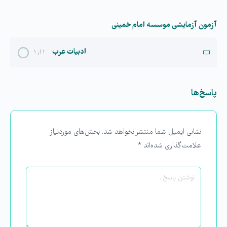
آزمون آزمایشی موسسه امام خمینی
ادبیات عرب
۱ از ۱
پاسخ‌ها
نشانی ایمیل شما منتشر نخواهد شد.
بخش‌های موردنیاز
علامت‌گذاری شده‌اند
*