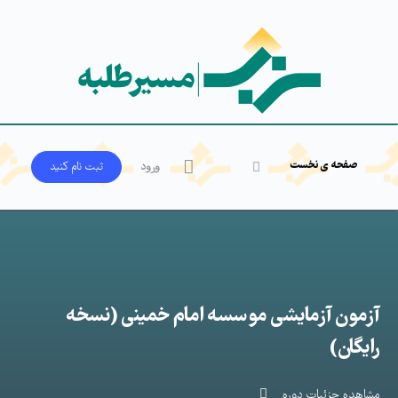
صفحه ی نخست
ورود
ثبت‌ نام کنید
آزمون آزمایشی موسسه امام خمینی (نسخه
رایگان)
مشاهده جزئیات دوره