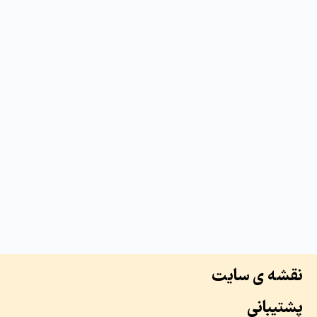
نقشه ی سایت
پشتیبانی