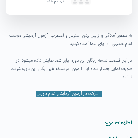
+۱
ثبت‌نام شده
به منظور آمادگی و از بین بردن استرس و اضطراب، آزمون آزمایشی موسسه
امام خمینی رای برای شما آماده کردیم.
در این قسمت نسخه رایگان این دوره، برای شما نمایش داده میشود. در
صورت تمایل بعد از انجام این آزمون، در نسخه غیر رایگان این دوره شرکت
نمایید
شرکت در آزمون آزمایشی تمام دورس
اطلاعات دوره