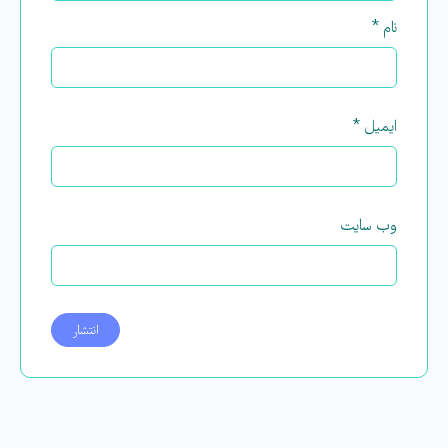
نام
*
ایمیل
*
وب‌ سایت