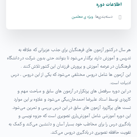
اطلاعات دوره
دسته‌بندی‌ها:
ویژه ی معلمین
هر سال در کشور آزمون های فرهنگیان برای جذب عزیزانی که علاقه به
تدریس و آموزش دارند برگذار می‌شود تا بتوانند حتی بدون شرکت در دانشگاه
فرهنگیان در عرصه آموزش و پرورش فرزندان این کشور تلاش کنند .
این آزمون ها شامل دروس مختلفی می‌شود که یکی از این دروس ، درس
ادبیات است.
در این دوره سرفصل های پرتکرار در آزمون های سابق و مباحث مهم و
کاربردی توسط استاد علیرضا احمد‌خان‌بیگی می‌شود و علاوه بر این موارد
تست های پرکاربرد آزمون های سابق در این درس بررسی و تمرین می‌شود.
این دوره آموزشی شامل آموزش‌یاری تصویری است که جزوه نویسی و
یادگیری درس را برای مخاطب خود بسیار آسان و دلنشین می‌کند و کمک به
تقویت حافظه تصویری در یادگیری دروس می‌کند.