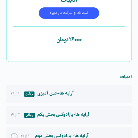
ادبیات
ثبت نام و شرکت در دوره
۲۶۰۰۰۰
تومان
ادبیات
آرایه ها-حس آمیزی
۱ از ۴۱
رایگان
آرایه ها-پارادوکس بخش یکم
۲ از ۴۱
رایگان
آرایه ها- پارادوکس بخش دوم
۳ از ۴۱