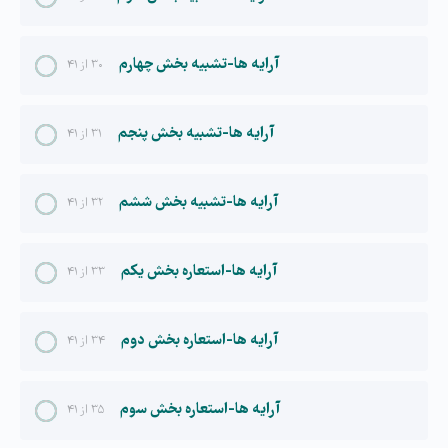
آرایه ها-تشبیه بخش چهارم
۳۰ از ۴۱
آرایه ها-تشبیه بخش پنجم
۳۱ از ۴۱
آرایه ها-تشبیه بخش ششم
۳۲ از ۴۱
آرایه ها-استعاره بخش یکم
۳۳ از ۴۱
آرایه ها-استعاره بخش دوم
۳۴ از ۴۱
آرایه ها-استعاره بخش سوم
۳۵ از ۴۱