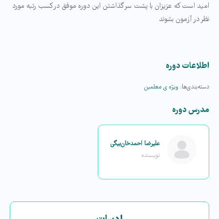
امید است که عزیزان با پشت سر گذاشتن این دوره موفق در کسب رتبه مورد
نظر در آزمون بشوند
اطلاعات دوره
دسته‌بندی‌ها:
ویژه ی معلمین
مدرس دوره
علیرضا احمد‌خان‌بیگی
نویسنده