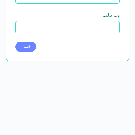
وب‌ سایت