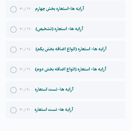
آرایه ها-استعاره بخش چهارم
۳۶ از ۴۱
آرایه ها- استعاره (تشخیص)
۳۷ از ۴۱
آرایه ها- استعاره (انواع اضافه بخش یکم)
۳۸ از ۴۱
آرایه ها- استعاره (انواع اضافه بخش دوم)
۳۹ از ۴۱
آرایه ها- تست استعاره
۴۰ از ۴۱
آرایه ها- تست استعاره
۴۱ از ۴۱