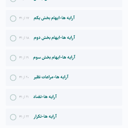
آرایه ها-ایهام بخش یکم
۱۷ از ۴۱
آرایه ها-ایهام بخش دوم
۱۸ از ۴۱
آرایه ها-ایهام بخش سوم
۱۹ از ۴۱
آرایه ها-مراعات نظیر
۲۰ از ۴۱
آرایه ها-تضاد
۲۱ از ۴۱
آرایه ها-تکرار
۲۲ از ۴۱