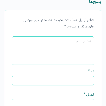
پاسخ‌ها
نشانی ایمیل شما منتشر نخواهد شد.
بخش‌های موردنیاز
علامت‌گذاری شده‌اند
*
نام
*
ایمیل
*