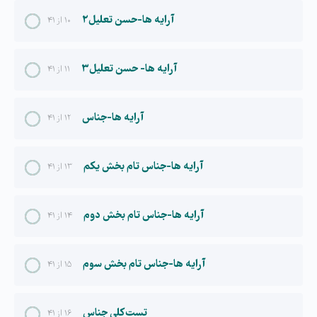
آرایه ها-حسن تعلیل۲
۱۰ از ۴۱
آرایه ها- حسن تعلیل۳
۱۱ از ۴۱
آرایه ها-جناس
۱۲ از ۴۱
آرایه ها-جناس تام بخش یکم
۱۳ از ۴۱
آرایه ها-جناس تام بخش دوم
۱۴ از ۴۱
آرایه ها-جناس تام بخش سوم
۱۵ از ۴۱
تست کلی جناس
۱۶ از ۴۱