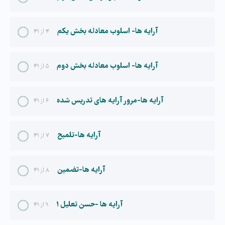
آرایه ها- اسلوب معادله بخش یکم
۴ از ۴۱
آرایه ها- اسلوب معادله بخش دوم
۵ از ۴۱
آرایه ها-مرور آرایه های تدریس شده
۶ از ۴۱
آرایه ها-تلمیح
۷ از ۴۱
آرایه ها-تضمین
۸ از ۴۱
آرایه ها -حسن تعلیل ۱
۹ از ۴۱