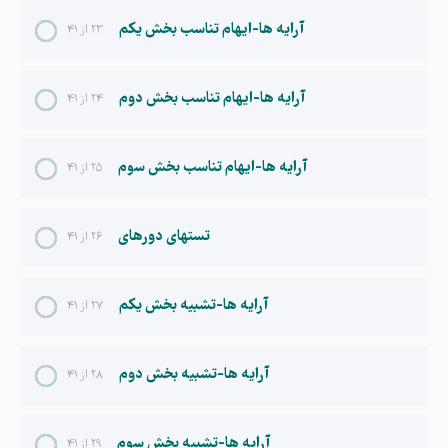
آرایه ها-ایهام تناسب بخش یکم
۲۳ از ۴۱
آرایه ها-ایهام تناسب بخش دوم
۲۴ از ۴۱
آرایه ها-ایهام تناسب بخش سوم
۲۵ از ۴۱
تستهای دورهای
۲۶ از ۴۱
آرایه ها-تشبیه بخش یکم
۲۷ از ۴۱
آرایه ها-تشبیه بخش دوم
۲۸ از ۴۱
آرایه ها-تشبیه بخش سوم
۲۹ از ۴۱