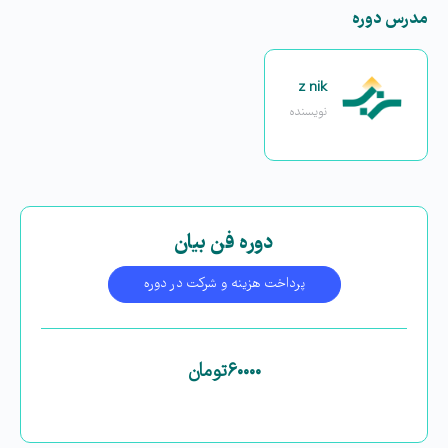
مدرس دوره
z nik
نویسنده
دوره فن بیان
پرداخت هزینه و شرکت در دوره
۶۰۰۰۰
تومان