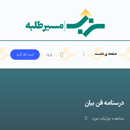
صفحه ی نخست
ورود
ثبت‌ نام کنید
درسنامه فن بیان
مشاهده جزئیات دوره