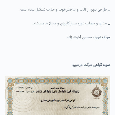
_ طراحی دوره از قالب و ساختار خوب و جذاب تشکیل شده است.
_ مثالها و مطالب دوره بسیار کاربردی و مبتلا به می­باشند.
مولف دوره :
محسن آخوند زاده
نمونه گواهی شرکت در دوره