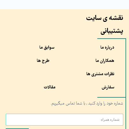
نقشه ی سایت
پشتیبانی
درباره ما
سوابق ما
همکاران ما
طرح ها
نظرات مشتری ها
سفارش
مقالات
شماره خود را وارد کنید , با شما تماس میگیریم.