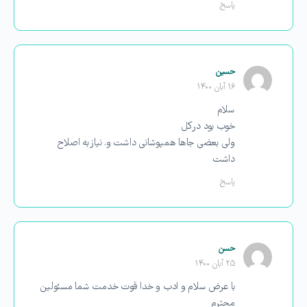
پاسخ
حسین
۱۶ آبان ۱۴۰۰
سلام
خوب بود در کل
ولی بعضی جاها همپوشانی داشت و. نیاز به اصلاح
داشت
پاسخ
حسن
۲۵ آبان ۱۴۰۰
با عرض سلام و ادب و خدا قوت خدمت شما مسئولین
محترم