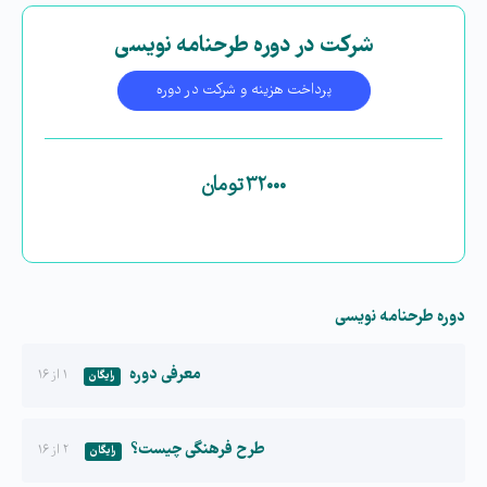
شرکت در دوره طرحنامه نویسی
پرداخت هزینه و شرکت در دوره
۳۲۰۰۰
تومان
دوره طرحنامه نویسی
معرفی دوره
۱ از ۱۶
رایگان
طرح فرهنگی چیست؟
۲ از ۱۶
رایگان