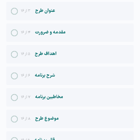
عنوان طرح
۳ از ۱۶
مقدمه و ضرورت
۴ از ۱۶
اهداف طرح
۵ از ۱۶
شرح برنامه
۶ از ۱۶
مخاطبین برنامه
۷ از ۱۶
موضوع طرح
۸ از ۱۶