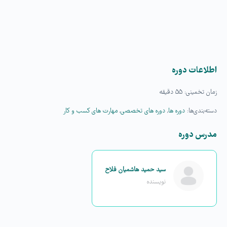
اطلاعات دوره
زمان تخمینی:
۵۵ دقیقه
دسته‌بندی‌ها:
دوره ها
,
دوره های تخصصی
,
مهارت های کسب و کار
مدرس دوره
سید حمید هاشمیان فلاح
نویسنده