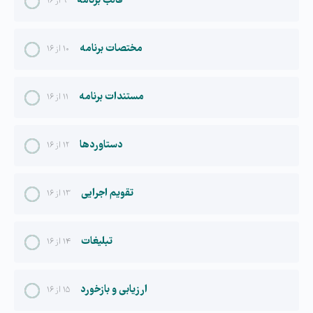
قالب برنامه
۹ از ۱۶
مختصات برنامه
۱۰ از ۱۶
مستندات برنامه
۱۱ از ۱۶
دستاوردها
۱۲ از ۱۶
تقویم اجرایی
۱۳ از ۱۶
تبلیغات
۱۴ از ۱۶
ارزیابی و بازخورد
۱۵ از ۱۶