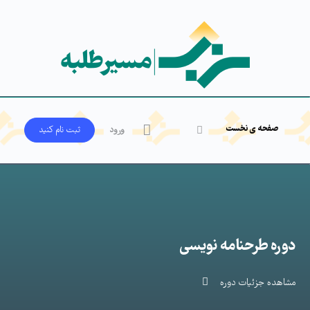
صفحه ی نخست
ورود
ثبت‌ نام کنید
دوره طرحنامه نویسی
مشاهده جزئیات دوره