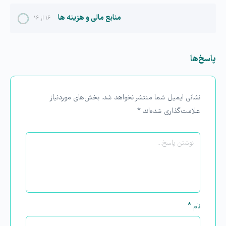
منابع مالی و هزینه ها
۱۶ از ۱۶
پاسخ‌ها
نشانی ایمیل شما منتشر نخواهد شد.
بخش‌های موردنیاز
علامت‌گذاری شده‌اند
*
نام
*