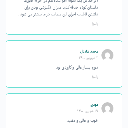
اگر حداقل یک نمونه اجرا شده هم در آخر به صورت
داستان کوتاه اضافه کنید میزان انگیزشی بودن برای
داشتن قابلیت اجرای این مطالب در ما بیشتر می شود .
پاسخ
محمد شاددل
۲ شهریور ۱۴۰۰
دوره بسیار عالی و کاربردی بود
پاسخ
مهدی
۲۹ شهریور ۱۴۰۰
خوب و عالی و مفید