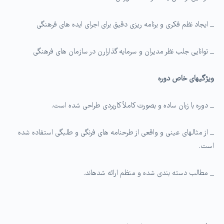
_ ایجاد نظم فکری و برنامه ریزی دقیق برای اجرای ایده های فرهنگی
_ توانایی جلب نظر مدیران و سرمایه گذارارن در سازمان های فرهنگی
ویژگی­های خاص دوره
_ دوره با زبان ساده و بصورت کاملاً کاربردی طراحی شده است.
_ از مثالهای عینی و واقعی از طرحنامه های فرنگی و طلبگی استفاده شده
است.
_ مطالب دسته بندی شده و منظم ارائه شده­اند.