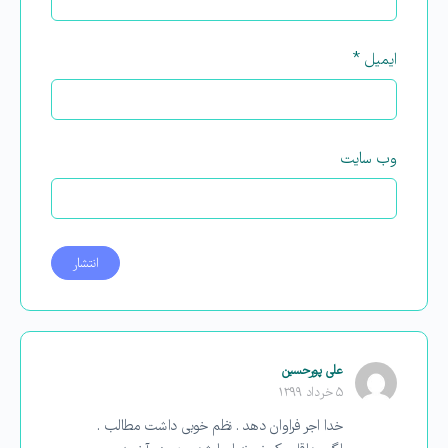
ایمیل
*
وب‌ سایت
علی پورحسین
۵ خرداد ۱۳۹۹
خدا اجر فراوان دهد . نظم خوبی داشت مطالب .