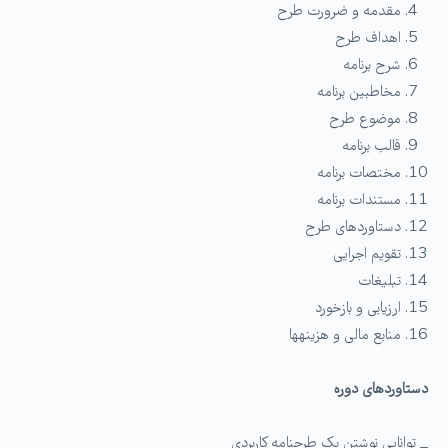
مقدمه و ضرورت طرح
اهداف طرح
شرح برنامه
مخاطبین برنامه
موضوع طرح
قالب برنامه
مختصات برنامه
مستندات برنامه
دستاوردهای طرح
تقویم اجرایی
تبلیغات
ارزیابی و بازخورد
منابع مالی و هزینه­ها
دستاوردهای دوره
_ توانایی نوشتن یک طرحنامه کاربردی