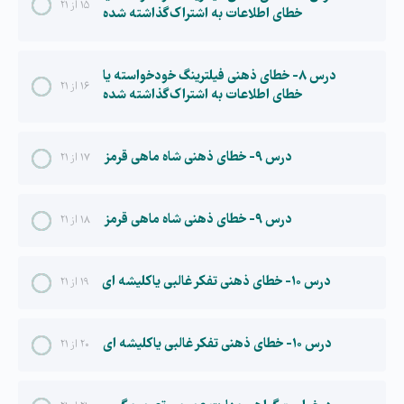
۱۵ از ۲۱
خطای اطلاعات به اشتراک گذاشته شده
درس ۸- خطای ذهنی فیلترینگ خودخواسته یا
۱۶ از ۲۱
خطای اطلاعات به اشتراک گذاشته شده
درس ۹- خطای ذهنی شاه ماهی قرمز
۱۷ از ۲۱
درس ۹- خطای ذهنی شاه ماهی قرمز
۱۸ از ۲۱
درس ۱۰- خطای ذهنی تفکر غالبی یا کلیشه ای
۱۹ از ۲۱
درس ۱۰- خطای ذهنی تفکر غالبی یا کلیشه ای
۲۰ از ۲۱