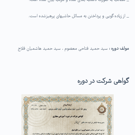
_ مطالب به صورت دستبه بندی شده و مرتب بیان شده است.
_ از زیاده گویی و پرداختن به مسائل حاشیه­ای پرهیزشده است.
مولف دوره :
سید حمید فتاحی معصوم ، سید حمید هاشمیان فلاح
گواهی شرکت در دوره