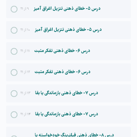
درس ۵- خطای ذهنی تنزیل اغراق آمیز
۹ از ۲۱
درس ۵- خطای ذهنی تنزیل اغراق آمیز
۱۰ از ۲۱
درس ۶- خطای ذهنی تفکر مثبت
۱۱ از ۲۱
درس ۶- خطای ذهنی تفکر مثبت
۱۲ از ۲۱
درس ۷- خطای ذهنی بازماندگی یا بقا
۱۳ از ۲۱
درس ۷- خطای ذهنی بازماندگی یا بقا
۱۴ از ۲۱
درس ۸- خطای ذهنی فیلترینگ خودخواسته یا