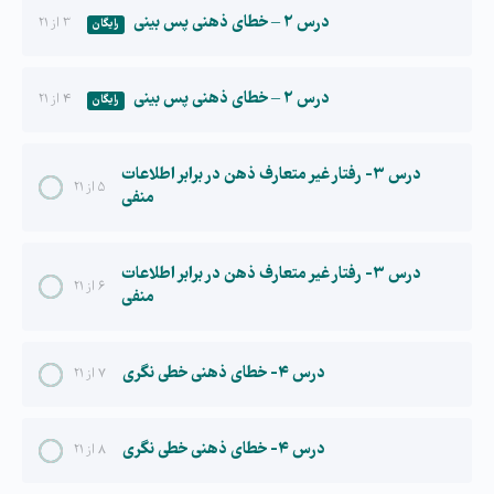
درس ۲ – خطای ذهنی پس بینی
۳ از ۲۱
رایگان
درس ۲ – خطای ذهنی پس بینی
۴ از ۲۱
رایگان
درس ۳- رفتار غیر متعارف ذهن در برابر اطلاعات
۵ از ۲۱
منفی
درس ۳- رفتار غیر متعارف ذهن در برابر اطلاعات
۶ از ۲۱
منفی
درس ۴- خطای ذهنی خطی نگری
۷ از ۲۱
درس ۴- خطای ذهنی خطی نگری
۸ از ۲۱