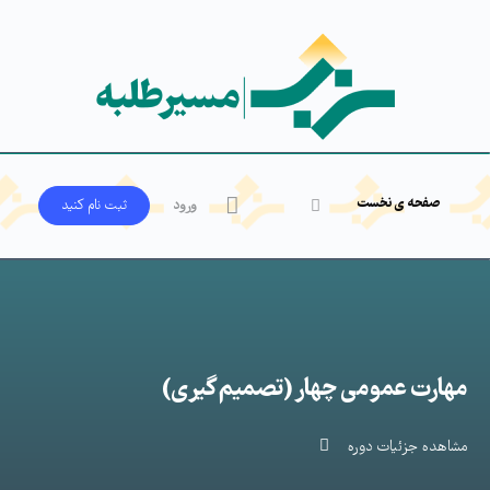
صفحه ی نخست
ورود
ثبت‌ نام کنید
مهارت عمومی چهار (تصمیم گیری)
مشاهده جزئیات دوره