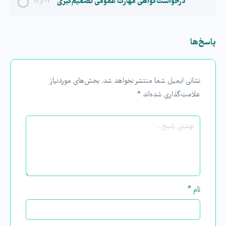
درخواست گواهی مهارت عمومی تصمیم گیری
۲۱ از ۲۱
پاسخ‌ها
نشانی ایمیل شما منتشر نخواهد شد.
بخش‌های موردنیاز
علامت‌گذاری شده‌اند
*
نام
*