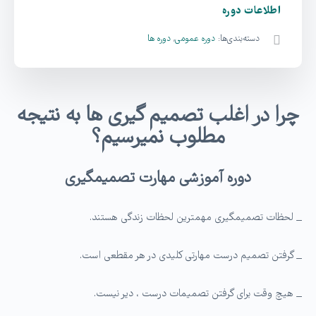
اطلاعات دوره
دسته‌بندی‌ها:
دوره عمومی
,
دوره ها
چرا در اغلب تصمیم­ گیری­ ها به نتیجه
مطلوب نمیرسیم؟
دوره آموزشی مهارت تصمیم­گیری
_ لحظات تصمیم­گیری مهم­ترین لحظات زندگی هستند.
_ گرفتن تصمیم درست مهارتی کلیدی در هر مقطعی است.
_ هیچ وقت برای گرفتن تصمیمات درست ، دیر نیست.