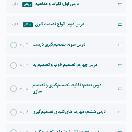
درس اول: کلیات و مفاهیم
۱ از ۱۰
رایگان
درس دوم: انواع تصمیم گیری
۲ از ۱۰
رایگان
درس سوم: تصمیم گیری درست
۳ از ۱۰
درس چهارم: تصمیم خوب و تصمیم بد
۴ از ۱۰
درس پنجم: تفاوت تصمیم گیری و تصمیم
۵ از ۱۰
سازی
درس ششم: مهارت های کلیدی تصمیم گیری
۶ از ۱۰