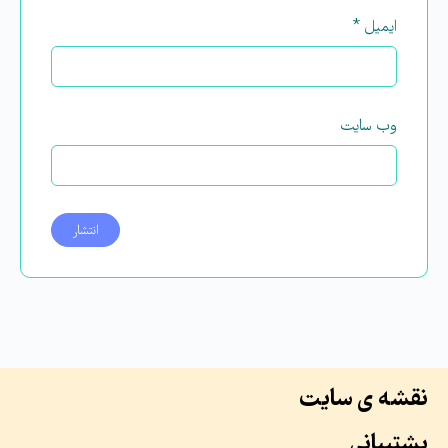
ایمیل
*
وب‌ سایت
نقشه ی سایت
پشتیبانی