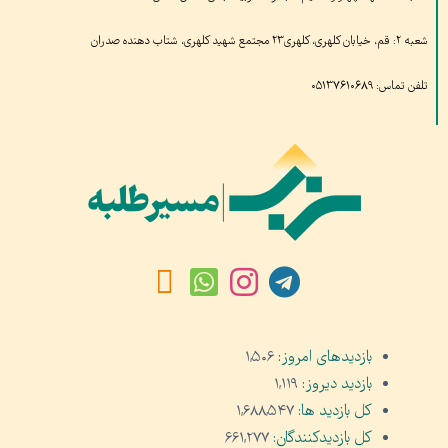
شعبه ۲: قم، خیابان کلهری، کلهری۲۳ مجتمع شهید کلهری، شتاب دهنده صدران
تلفن تماس: ۰۵۱۳۷۶۱۰۶۸۹
بازدیدهای امروز:
۱,۵۰۶
بازدید دیروز:
۱,۱۱۹
کل بازدید ها:
۱,۶۸۸,۵۴۷
کل بازدیدکنند‌گان:
۶۶۱,۲۷۷