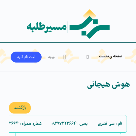
صفحه ی نخست
ورود
ثبت‌ نام کنید
هوش هیجانی
بازگشت
نام : علی قنبری
ایمیل : ۰۹۳۹۷۳۲۳۶۶۴
شماره همراه : ۰۹۳۹۷۳۲۳۶۶۴